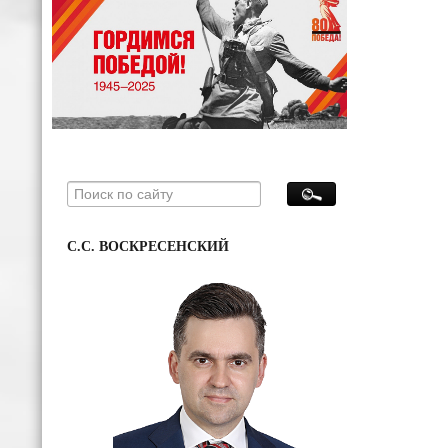
С.С. ВОСКРЕСЕНСКИЙ