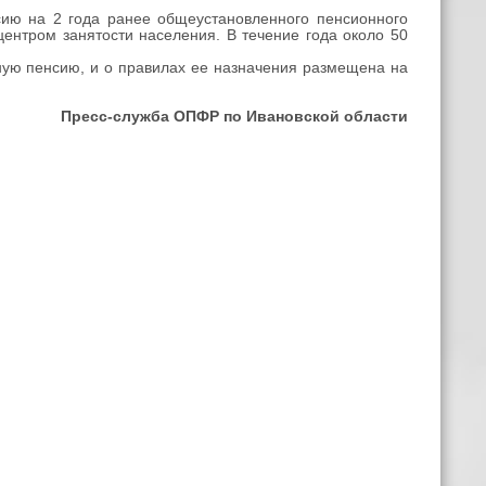
сию на 2 года ранее общеустановленного пенсионного
центром занятости населения. В течение года около 50
ую пенсию, и о правилах ее назначения размещена на
Пресс-служба ОПФР по Ивановской области