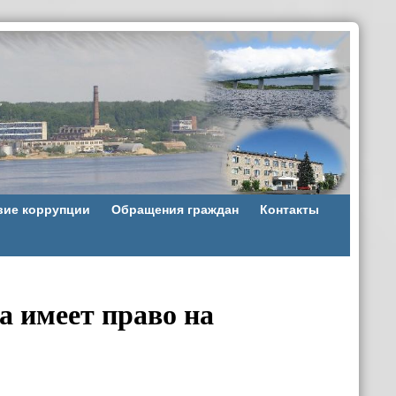
вие коррупции
Обращения граждан
Контакты
а имеет право на