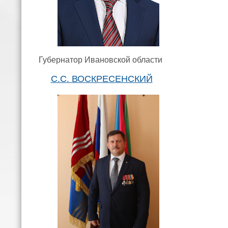
Губернатор Ивановской области
С.С. ВОСКРЕСЕНСКИЙ