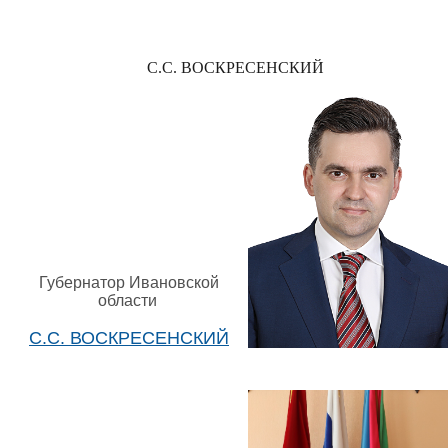
С.С. ВОСКРЕСЕНСКИЙ
Губернатор Ивановской
области
С.С. ВОСКРЕСЕНСКИЙ