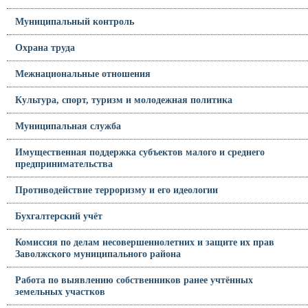
Муниципальный контроль
Охрана труда
Межнациональные отношения
Культура, спорт, туризм и молодежная политика
Муниципальная служба
Имущественная поддержка субъектов малого и среднего
предпринимательства
Противодействие терроризму и его идеологии
Бухгалтерский учёт
Комиссия по делам несовершеннолетних и защите их прав
Заволжского муниципального района
Работа по выявлению собственников ранее учтённых
земельных участков