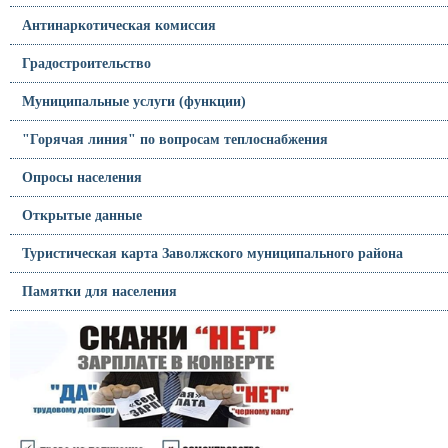
Антинаркотическая комиссия
Градостроительство
Муниципальные услуги (функции)
"Горячая линия" по вопросам теплоснабжения
Опросы населения
Открытые данные
Туристическая карта Заволжского муниципального района
Памятки для населения