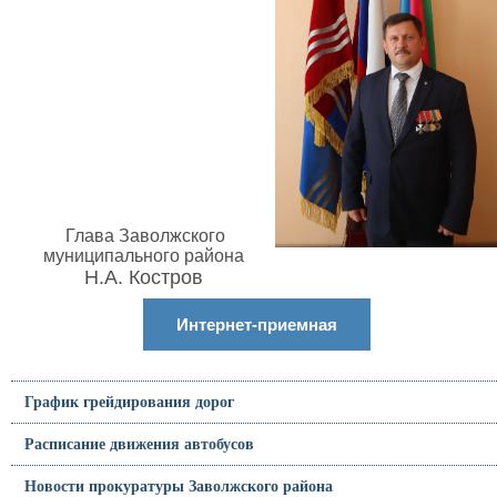
Глава Заволжского
муниципального района
Н.А. Костров
Интернет-приемная
График грейдирования дорог
Расписание движения автобусов
Новости прокуратуры Заволжского района