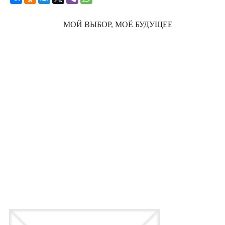
МОЙ ВЫБОР, МОЁ БУДУЩЕЕ