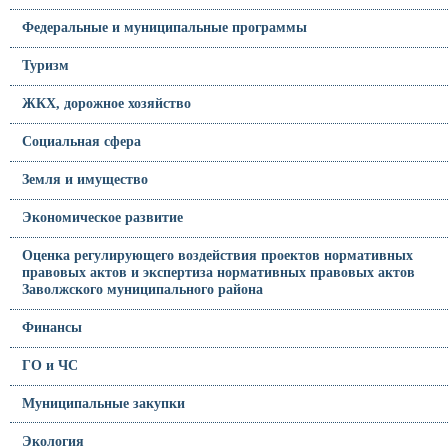
Федеральные и муниципальные программы
Туризм
ЖКХ, дорожное хозяйство
Социальная сфера
Земля и имущество
Экономическое развитие
Оценка регулирующего воздействия проектов нормативных
правовых актов и экспертиза нормативных правовых актов
Заволжского муниципального района
Финансы
ГО и ЧС
Муниципальные закупки
Экология