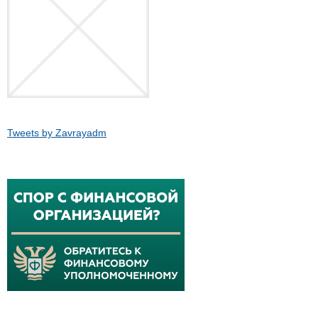
Tweets by Zavrayadm