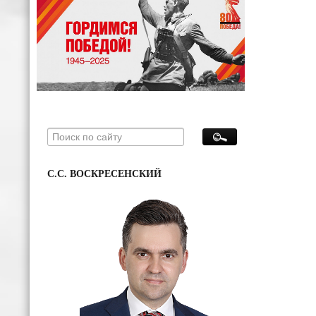
С.С. ВОСКРЕСЕНСКИЙ