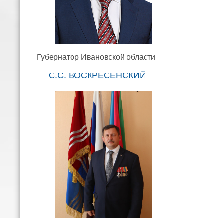
Губернатор Ивановской области
С.С. ВОСКРЕСЕНСКИЙ