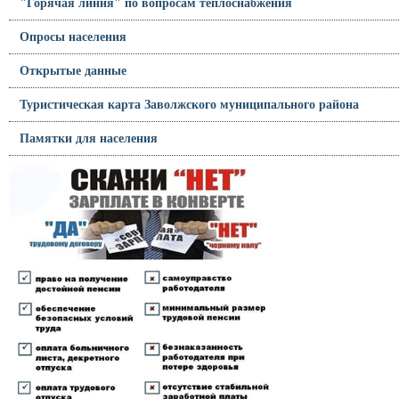
"Горячая линия" по вопросам теплоснабжения
Опросы населения
Открытые данные
Туристическая карта Заволжского муниципального района
Памятки для населения