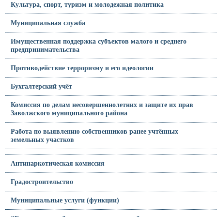
Культура, спорт, туризм и молодежная политика
Муниципальная служба
Имущественная поддержка субъектов малого и среднего
предпринимательства
Противодействие терроризму и его идеологии
Бухгалтерский учёт
Комиссия по делам несовершеннолетних и защите их прав
Заволжского муниципального района
Работа по выявлению собственников ранее учтённых
земельных участков
Антинаркотическая комиссия
Градостроительство
Муниципальные услуги (функции)