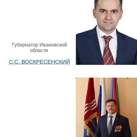
Губернатор Ивановской
области
С.С. ВОСКРЕСЕНСКИЙ