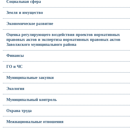
Социальная сфера
Земля и имущество
Экономическое развитие
Оценка регулирующего воздействия проектов нормативных
правовых актов и экспертиза нормативных правовых актов
Заволжского муниципального района
Финансы
ГО и ЧС
Муниципальные закупки
Экология
Муниципальный контроль
Охрана труда
Межнациональные отношения