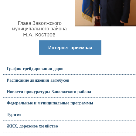
Глава Заволжского
муниципального района
Н.А. Костров
Интернет-приемная
График грейдирования дорог
Расписание движения автобусов
Новости прокуратуры Заволжского района
Федеральные и муниципальные программы
Туризм
ЖКХ, дорожное хозяйство