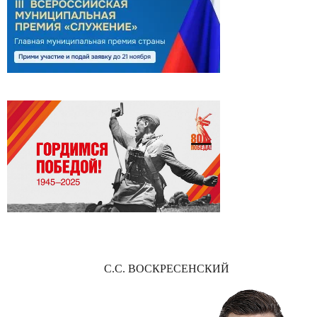
С.С. ВОСКРЕСЕНСКИЙ