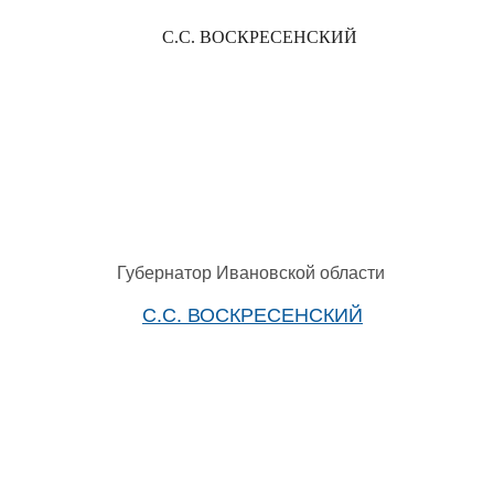
С.С. ВОСКРЕСЕНСКИЙ
Губернатор Ивановской области
С.С. ВОСКРЕСЕНСКИЙ