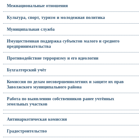
Межнациональные отношения
Культура, спорт, туризм и молодежная политика
Муниципальная служба
Имущественная поддержка субъектов малого и среднего
предпринимательства
Противодействие терроризму и его идеологии
Бухгалтерский учёт
Комиссия по делам несовершеннолетних и защите их прав
Заволжского муниципального района
Работа по выявлению собственников ранее учтённых
земельных участков
Антинаркотическая комиссия
Градостроительство