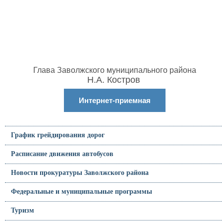
Глава Заволжского муниципального района
Н.А. Костров
Интернет-приемная
График грейдирования дорог
Расписание движения автобусов
Новости прокуратуры Заволжского района
Федеральные и муниципальные программы
Туризм