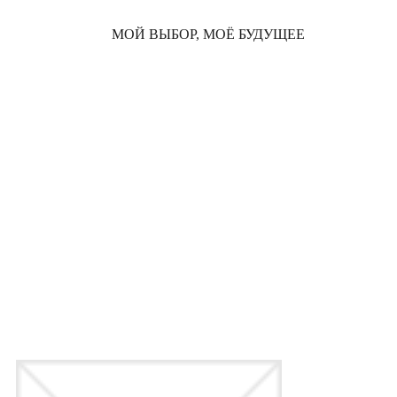
МОЙ ВЫБОР, МОЁ БУДУЩЕЕ