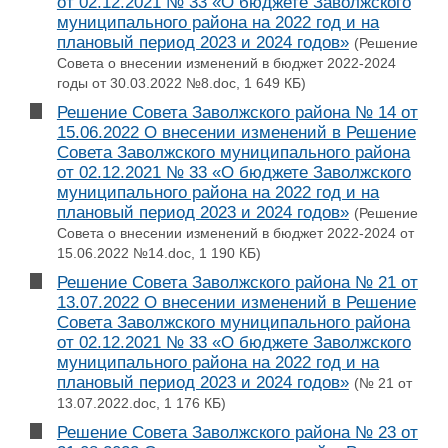
от 02.12.2021 № 33 «О бюджете Заволжского
муниципального района на 2022 год и на
плановый период 2023 и 2024 годов»
(Решение
Совета о внесении изменений в бюджет 2022-2024
годы от 30.03.2022 №8.doc, 1 649 КБ)
Решение Совета Заволжского района № 14 от
15.06.2022 О внесении изменений в Решение
Совета Заволжского муниципального района
от 02.12.2021 № 33 «О бюджете Заволжского
муниципального района на 2022 год и на
плановый период 2023 и 2024 годов»
(Решение
Совета о внесении изменений в бюджет 2022-2024 от
15.06.2022 №14.doc, 1 190 КБ)
Решение Совета Заволжского района № 21 от
13.07.2022 О внесении изменений в Решение
Совета Заволжского муниципального района
от 02.12.2021 № 33 «О бюджете Заволжского
муниципального района на 2022 год и на
плановый период 2023 и 2024 годов»
(№ 21 от
13.07.2022.doc, 1 176 КБ)
Решение Совета Заволжского района № 23 от