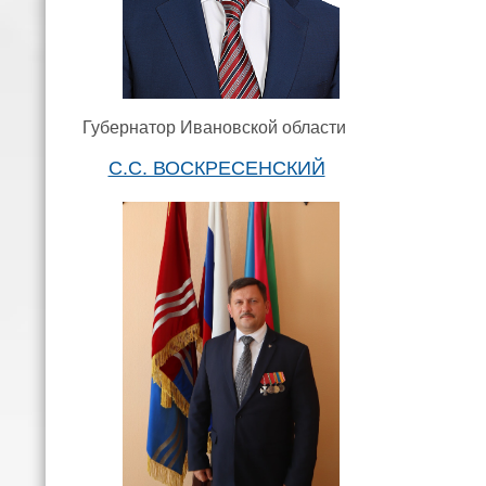
Губернатор Ивановской области
С.С. ВОСКРЕСЕНСКИЙ