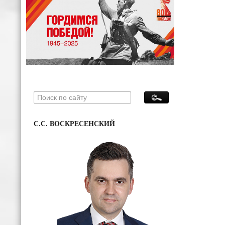
С.С. ВОСКРЕСЕНСКИЙ