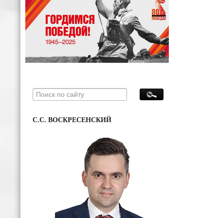
С.С. ВОСКРЕСЕНСКИЙ