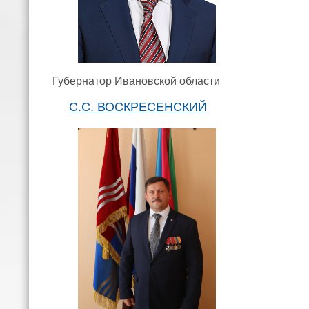
Губернатор Ивановской области
С.С. ВОСКРЕСЕНСКИЙ