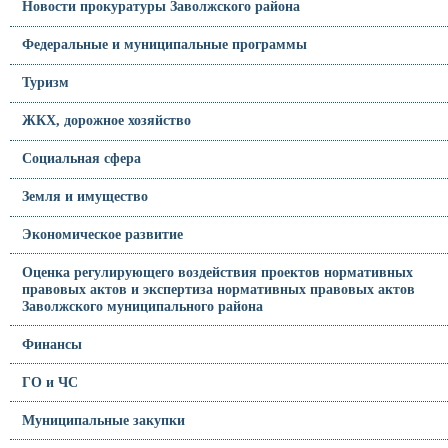
Новости прокуратуры Заволжского района
Федеральные и муниципальные программы
Туризм
ЖКХ, дорожное хозяйство
Социальная сфера
Земля и имущество
Экономическое развитие
Оценка регулирующего воздействия проектов нормативных
правовых актов и экспертиза нормативных правовых актов
Заволжского муниципального района
Финансы
ГО и ЧС
Муниципальные закупки