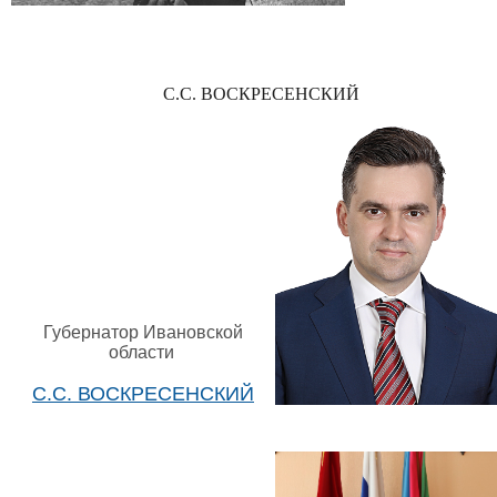
С.С. ВОСКРЕСЕНСКИЙ
Губернатор Ивановской
области
С.С. ВОСКРЕСЕНСКИЙ