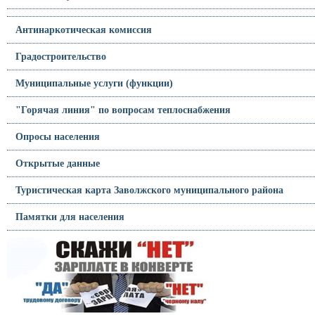
Антинаркотическая комиссия
Градостроительство
Муниципальные услуги (функции)
"Горячая линия" по вопросам теплоснабжения
Опросы населения
Открытые данные
Туристическая карта Заволжского муниципального района
Памятки для населения