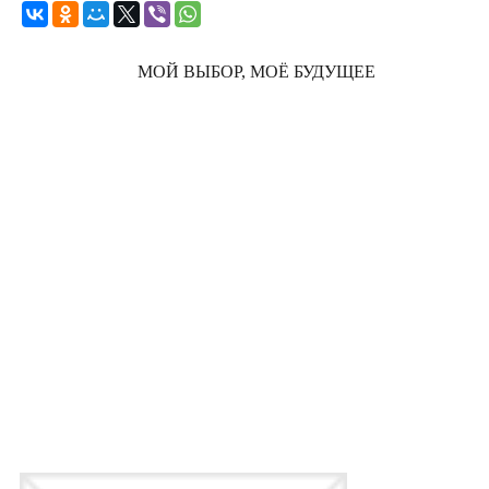
МОЙ ВЫБОР, МОЁ БУДУЩЕЕ