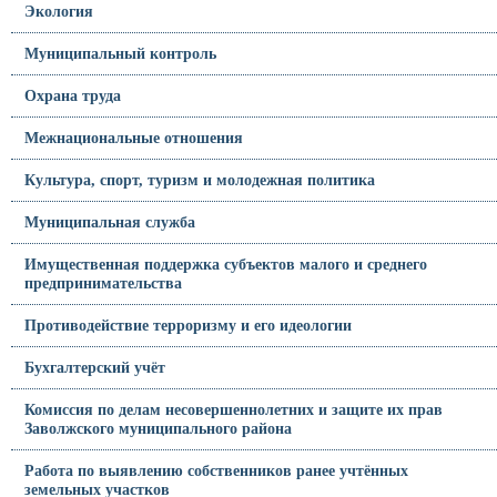
Экология
Муниципальный контроль
Охрана труда
Межнациональные отношения
Культура, спорт, туризм и молодежная политика
Муниципальная служба
Имущественная поддержка субъектов малого и среднего
предпринимательства
Противодействие терроризму и его идеологии
Бухгалтерский учёт
Комиссия по делам несовершеннолетних и защите их прав
Заволжского муниципального района
Работа по выявлению собственников ранее учтённых
земельных участков