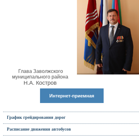
Глава Заволжского
муниципального района
Н.А. Костров
Интернет-приемная
График грейдирования дорог
Расписание движения автобусов