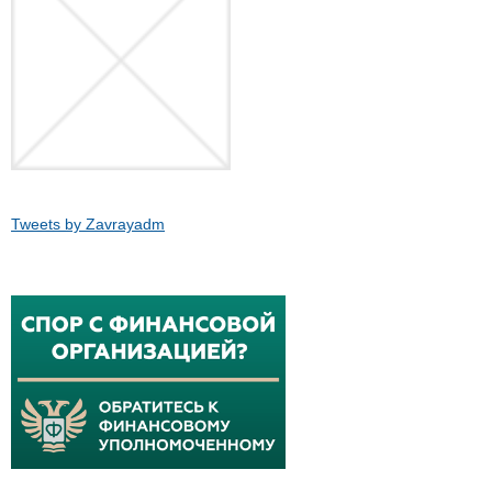
Tweets by Zavrayadm