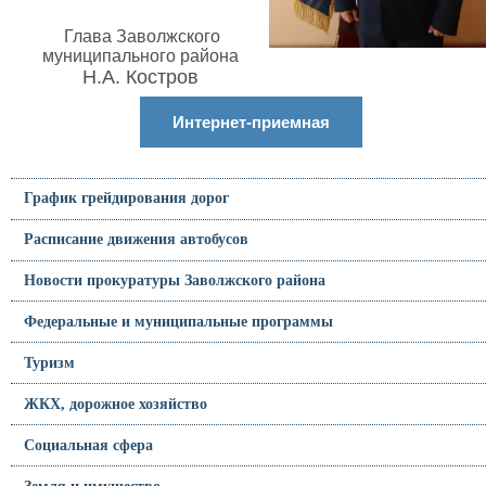
Глава Заволжского
муниципального района
Н.А. Костров
Интернет-приемная
График грейдирования дорог
Расписание движения автобусов
Новости прокуратуры Заволжского района
Федеральные и муниципальные программы
Туризм
ЖКХ, дорожное хозяйство
Социальная сфера