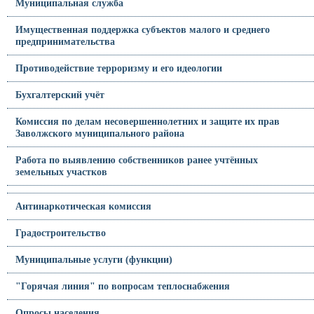
Муниципальная служба
Имущественная поддержка субъектов малого и среднего
предпринимательства
Противодействие терроризму и его идеологии
Бухгалтерский учёт
Комиссия по делам несовершеннолетних и защите их прав
Заволжского муниципального района
Работа по выявлению собственников ранее учтённых
земельных участков
Антинаркотическая комиссия
Градостроительство
Муниципальные услуги (функции)
"Горячая линия" по вопросам теплоснабжения
Опросы населения