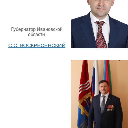
Губернатор Ивановской
области
С.С. ВОСКРЕСЕНСКИЙ