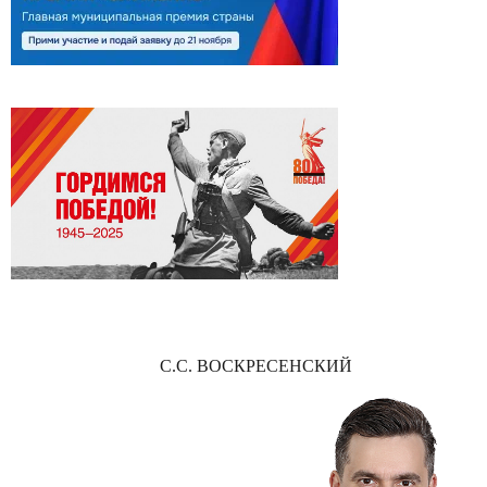
С.С. ВОСКРЕСЕНСКИЙ