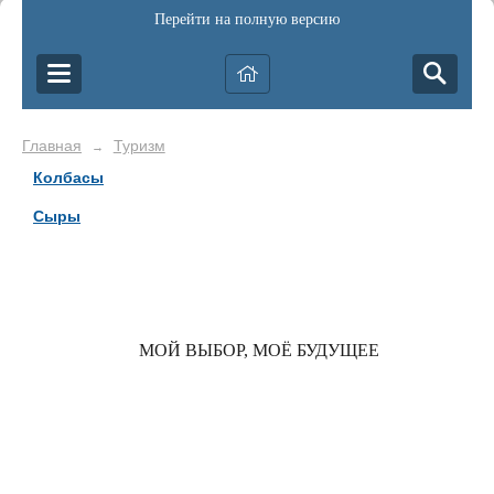
Перейти на полную версию
Главная
Туризм
→
Колбасы
Сыры
МОЙ ВЫБОР, МОЁ БУДУЩЕЕ