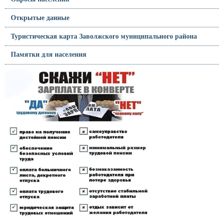
Открытые данные
Туристическая карта Заволжского муниципального района
Памятки для населения