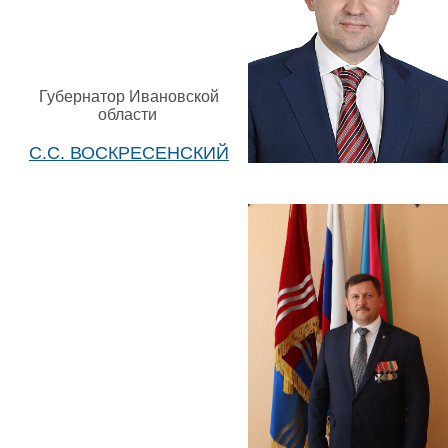
Губернатор Ивановской
области
С.С. ВОСКРЕСЕНСКИЙ