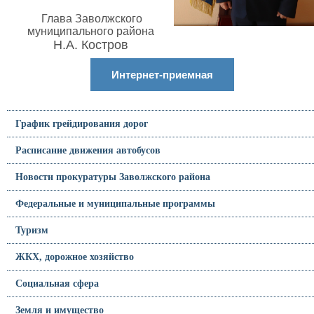
Глава Заволжского
муниципального района
Н.А. Костров
Интернет-приемная
График грейдирования дорог
Расписание движения автобусов
Новости прокуратуры Заволжского района
Федеральные и муниципальные программы
Туризм
ЖКХ, дорожное хозяйство
Социальная сфера
Земля и имущество