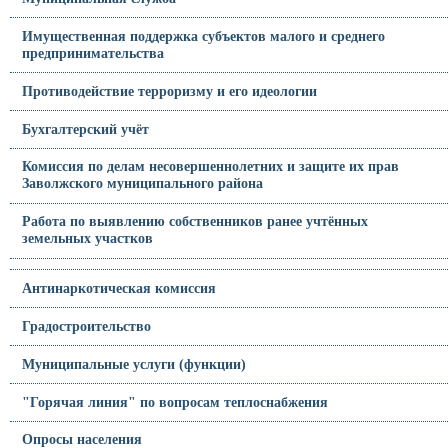
Имущественная поддержка субъектов малого и среднего
предпринимательства
Противодействие терроризму и его идеологии
Бухгалтерский учёт
Комиссия по делам несовершеннолетних и защите их прав
Заволжского муниципального района
Работа по выявлению собственников ранее учтённых
земельных участков
Антинаркотическая комиссия
Градостроительство
Муниципальные услуги (функции)
"Горячая линия" по вопросам теплоснабжения
Опросы населения