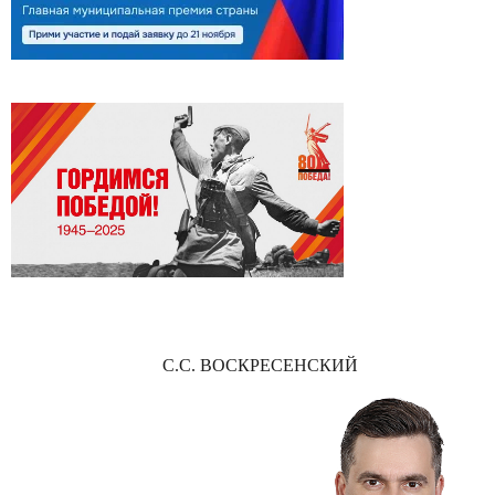
С.С. ВОСКРЕСЕНСКИЙ