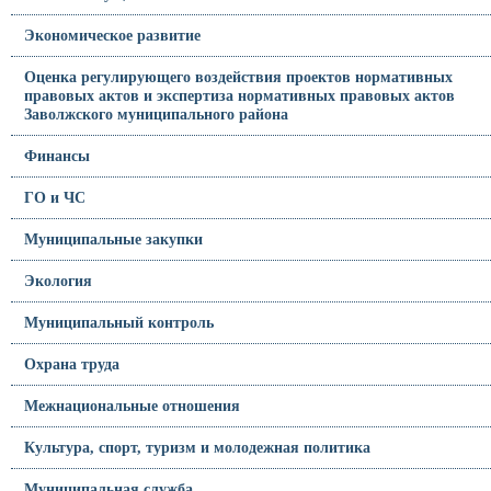
Экономическое развитие
Оценка регулирующего воздействия проектов нормативных
правовых актов и экспертиза нормативных правовых актов
Заволжского муниципального района
Финансы
ГО и ЧС
Муниципальные закупки
Экология
Муниципальный контроль
Охрана труда
Межнациональные отношения
Культура, спорт, туризм и молодежная политика
Муниципальная служба