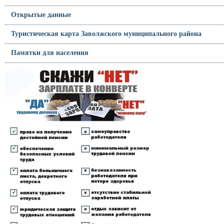
Открытые данные
Туристическая карта Заволжского муниципального района
Памятки для населения