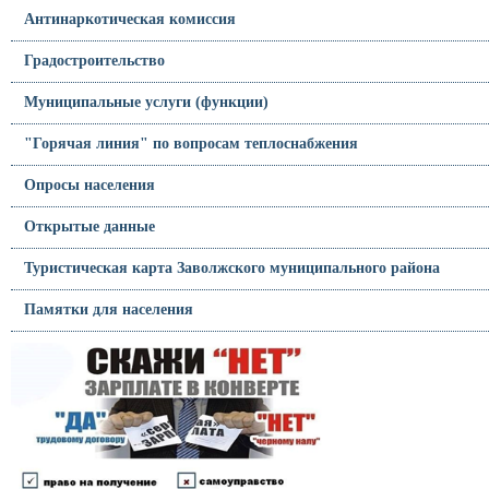
Антинаркотическая комиссия
Градостроительство
Муниципальные услуги (функции)
"Горячая линия" по вопросам теплоснабжения
Опросы населения
Открытые данные
Туристическая карта Заволжского муниципального района
Памятки для населения