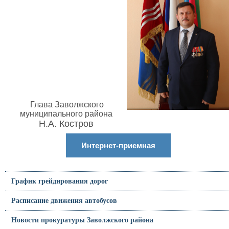
Глава Заволжского
муниципального района
Н.А. Костров
Интернет-приемная
График грейдирования дорог
Расписание движения автобусов
Новости прокуратуры Заволжского района