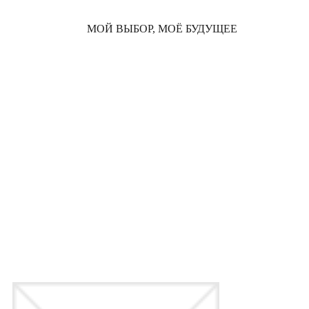
МОЙ ВЫБОР, МОЁ БУДУЩЕЕ