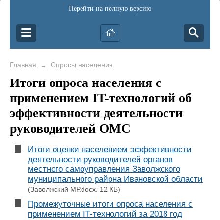
Перейти на полную версию
Главная
Опросы населения
→
Итоги опроса населения с
применением IT-технологий об
эффективности деятельности
руководителей ОМС
Итоги оценки населением эффективности
деятельности руководителей органов
местного самоуправления Заволжского
муниципального района Ивановской области
(Заволжский МР.docx, 12 КБ)
Промежуточные итоги опроса населения с
применением IT-технологий за 2018 год