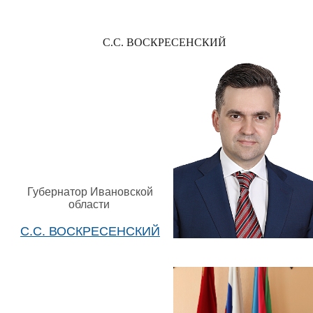
С.С. ВОСКРЕСЕНСКИЙ
Губернатор Ивановской
области
С.С. ВОСКРЕСЕНСКИЙ