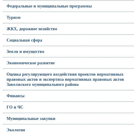
Федеральные и муниципальные программы
Туризм
ЖКХ, дорожное хозяйство
Социальная сфера
Земля и имущество
Экономическое развитие
Оценка регулирующего воздействия проектов нормативных
правовых актов и экспертиза нормативных правовых актов
Заволжского муниципального района
Финансы
ГО и ЧС
Муниципальные закупки
Экология