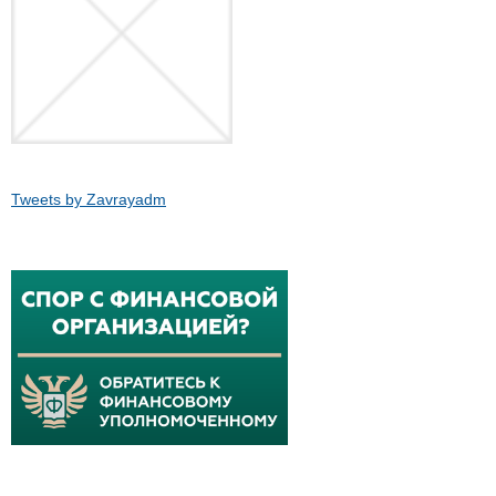
Tweets by Zavrayadm