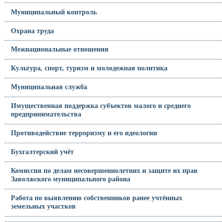
Муниципальный контроль
Охрана труда
Межнациональные отношения
Культура, спорт, туризм и молодежная политика
Муниципальная служба
Имущественная поддержка субъектов малого и среднего
предпринимательства
Противодействие терроризму и его идеологии
Бухгалтерский учёт
Комиссия по делам несовершеннолетних и защите их прав
Заволжского муниципального района
Работа по выявлению собственников ранее учтённых
земельных участков