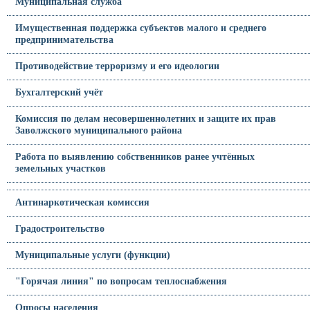
Муниципальная служба
Имущественная поддержка субъектов малого и среднего
предпринимательства
Противодействие терроризму и его идеологии
Бухгалтерский учёт
Комиссия по делам несовершеннолетних и защите их прав
Заволжского муниципального района
Работа по выявлению собственников ранее учтённых
земельных участков
Антинаркотическая комиссия
Градостроительство
Муниципальные услуги (функции)
"Горячая линия" по вопросам теплоснабжения
Опросы населения