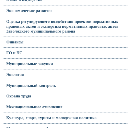
Экономическое развитие
Оценка регулирующего воздействия проектов нормативных
правовых актов и экспертиза нормативных правовых актов
Заволжского муниципального района
Финансы
ГО и ЧС
Муниципальные закупки
Экология
Муниципальный контроль
Охрана труда
Межнациональные отношения
Культура, спорт, туризм и молодежная политика