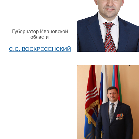
Губернатор Ивановской
области
С.С. ВОСКРЕСЕНСКИЙ