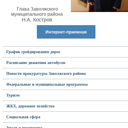
Глава Заволжского
муниципального района
Н.А. Костров
Интернет-приемная
График грейдирования дорог
Расписание движения автобусов
Новости прокуратуры Заволжского района
Федеральные и муниципальные программы
Туризм
ЖКХ, дорожное хозяйство
Социальная сфера
Земля и имущество