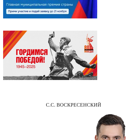
С.С. ВОСКРЕСЕНСКИЙ