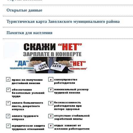
Открытые данные
Туристическая карта Заволжского муниципального района
Памятки для населения