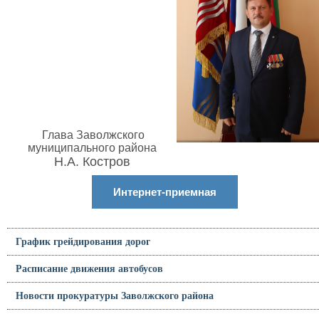
Глава Заволжского
муниципального района
Н.А. Костров
Интернет-приемная
График грейдирования дорог
Расписание движения автобусов
Новости прокуратуры Заволжского района