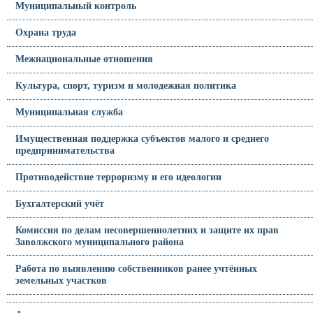
Муниципальный контроль
Охрана труда
Межнациональные отношения
Культура, спорт, туризм и молодежная политика
Муниципальная служба
Имущественная поддержка субъектов малого и среднего
предпринимательства
Противодействие терроризму и его идеологии
Бухгалтерский учёт
Комиссия по делам несовершеннолетних и защите их прав
Заволжского муниципального района
Работа по выявлению собственников ранее учтённых
земельных участков