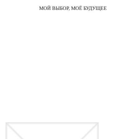
МОЙ ВЫБОР, МОЁ БУДУЩЕЕ