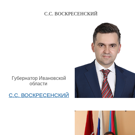
С.С. ВОСКРЕСЕНСКИЙ
Губернатор Ивановской
области
С.С. ВОСКРЕСЕНСКИЙ