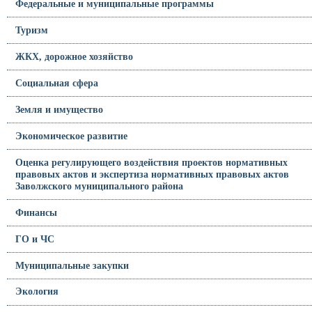
Федеральные и муниципальные программы
Туризм
ЖКХ, дорожное хозяйство
Социальная сфера
Земля и имущество
Экономическое развитие
Оценка регулирующего воздействия проектов нормативных
правовых актов и экспертиза нормативных правовых актов
Заволжского муниципального района
Финансы
ГО и ЧС
Муниципальные закупки
Экология