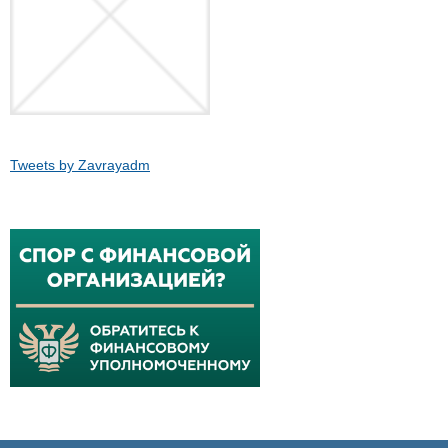
Tweets by Zavrayadm