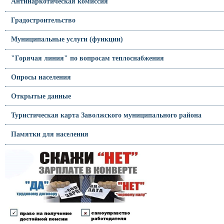
Антинаркотическая комиссия
Градостроительство
Муниципальные услуги (функции)
"Горячая линия" по вопросам теплоснабжения
Опросы населения
Открытые данные
Туристическая карта Заволжского муниципального района
Памятки для населения