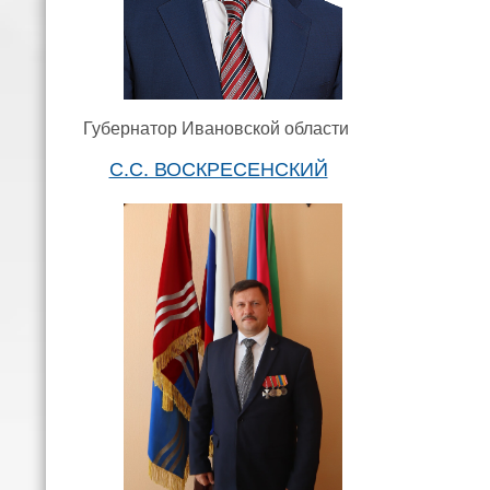
Губернатор Ивановской области
С.С. ВОСКРЕСЕНСКИЙ