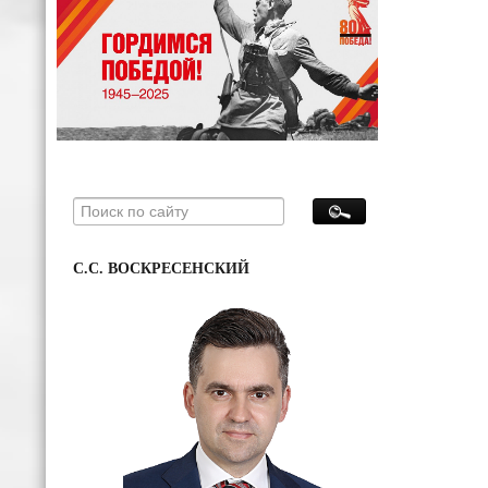
С.С. ВОСКРЕСЕНСКИЙ