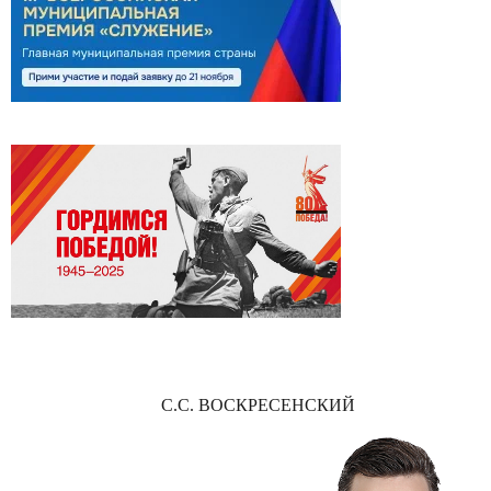
С.С. ВОСКРЕСЕНСКИЙ