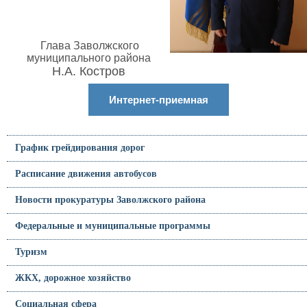
Глава Заволжского
муниципального района
Н.А. Костров
Интернет-приемная
График грейдирования дорог
Расписание движения автобусов
Новости прокуратуры Заволжского района
Федеральные и муниципальные программы
Туризм
ЖКХ, дорожное хозяйство
Социальная сфера