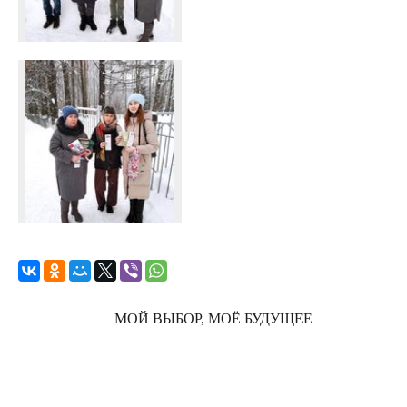
МОЙ ВЫБОР, МОЁ БУДУЩЕЕ