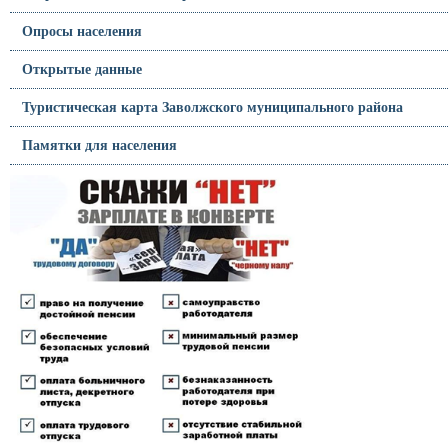
Опросы населения
Открытые данные
Туристическая карта Заволжского муниципального района
Памятки для населения