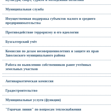
Муниципальная служба
Имущественная поддержка субъектов малого и среднего
предпринимательства
Противодействие терроризму и его идеологии
Бухгалтерский учёт
Комиссия по делам несовершеннолетних и защите их прав
Заволжского муниципального района
Работа по выявлению собственников ранее учтённых
земельных участков
Антинаркотическая комиссия
Градостроительство
Муниципальные услуги (функции)
"Горячая линия" по вопросам теплоснабжения