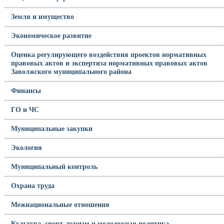
Земля и имущество
Экономическое развитие
Оценка регулирующего воздействия проектов нормативных
правовых актов и экспертиза нормативных правовых актов
Заволжского муниципального района
Финансы
ГО и ЧС
Муниципальные закупки
Экология
Муниципальный контроль
Охрана труда
Межнациональные отношения
Культура, спорт, туризм и молодежная политика