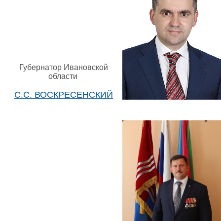
Губернатор Ивановской
области
С.С. ВОСКРЕСЕНСКИЙ