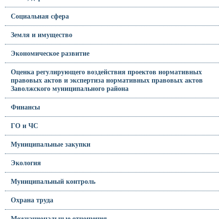
Социальная сфера
Земля и имущество
Экономическое развитие
Оценка регулирующего воздействия проектов нормативных
правовых актов и экспертиза нормативных правовых актов
Заволжского муниципального района
Финансы
ГО и ЧС
Муниципальные закупки
Экология
Муниципальный контроль
Охрана труда
Межнациональные отношения