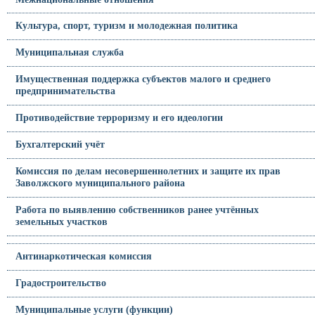
Культура, спорт, туризм и молодежная политика
Муниципальная служба
Имущественная поддержка субъектов малого и среднего
предпринимательства
Противодействие терроризму и его идеологии
Бухгалтерский учёт
Комиссия по делам несовершеннолетних и защите их прав
Заволжского муниципального района
Работа по выявлению собственников ранее учтённых
земельных участков
Антинаркотическая комиссия
Градостроительство
Муниципальные услуги (функции)