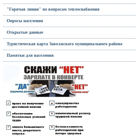
"Горячая линия" по вопросам теплоснабжения
Опросы населения
Открытые данные
Туристическая карта Заволжского муниципального района
Памятки для населения