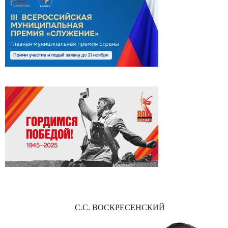
С.С. ВОСКРЕСЕНСКИЙ