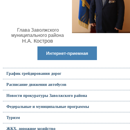
Глава Заволжского
муниципального района
Н.А. Костров
Интернет-приемная
График грейдирования дорог
Расписание движения автобусов
Новости прокуратуры Заволжского района
Федеральные и муниципальные программы
Туризм
ЖКХ, дорожное хозяйство