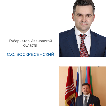
Губернатор Ивановской
области
С.С. ВОСКРЕСЕНСКИЙ