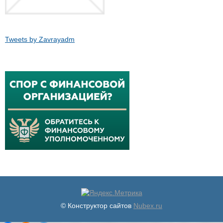
Tweets by Zavrayadm
© Конструктор сайтов
Nubex.ru