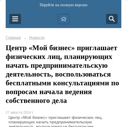
Перейти на полную версию
Главная
Новости
→
Центр «Мой бизнес» приглашает
физических лиц, планирующих
начать предпринимательскую
деятельность, воспользоваться
бесплатными консультациями по
вопросам начала ведения
собственного дела
27 августа 2024 г.
Центр «Мой бизнес» приглашает физических лиц,
планирующих начать предпринимательскую
деятельность, воспользоваться бесплатными