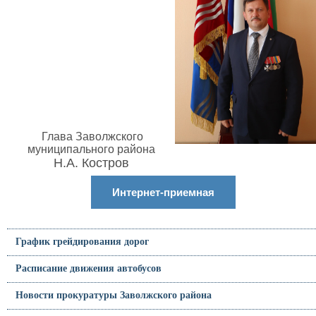
Глава Заволжского
муниципального района
Н.А. Костров
Интернет-приемная
График грейдирования дорог
Расписание движения автобусов
Новости прокуратуры Заволжского района