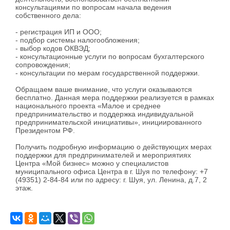
консультациями по вопросам начала ведения
собственного дела:
- регистрация ИП и ООО;
- подбор системы налогообложения;
- выбор кодов ОКВЭД;
- консультационные услуги по вопросам бухгалтерского
сопровождения;
- консультации по мерам государственной поддержки.
Обращаем ваше внимание, что услуги оказываются
бесплатно. Данная мера поддержки реализуется в рамках
национального проекта «Малое и среднее
предпринимательство и поддержка индивидуальной
предпринимательской инициативы», инициированного
Президентом РФ.
Получить подробную информацию о действующих мерах
поддержки для предпринимателей и мероприятиях
Центра «Мой бизнес» можно у специалистов
муниципального офиса Центра в г. Шуя по телефону: +7
(49351) 2-84-84 или по адресу: г. Шуя, ул. Ленина, д.7, 2
этаж.