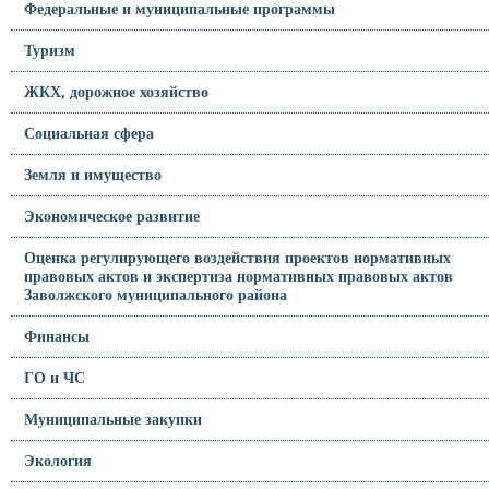
Федеральные и муниципальные программы
Туризм
ЖКХ, дорожное хозяйство
Социальная сфера
Земля и имущество
Экономическое развитие
Оценка регулирующего воздействия проектов нормативных
правовых актов и экспертиза нормативных правовых актов
Заволжского муниципального района
Финансы
ГО и ЧС
Муниципальные закупки
Экология