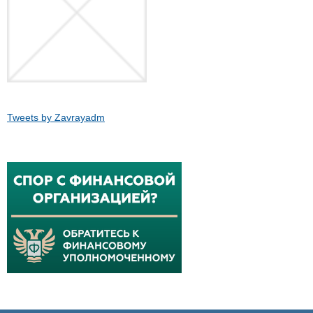
Tweets by Zavrayadm