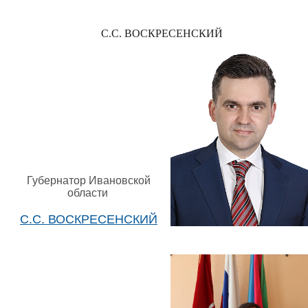
С.С. ВОСКРЕСЕНСКИЙ
Губернатор Ивановской
области
С.С. ВОСКРЕСЕНСКИЙ