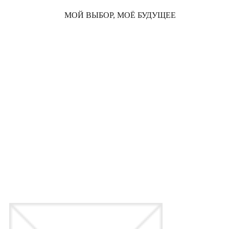
МОЙ ВЫБОР, МОЁ БУДУЩЕЕ