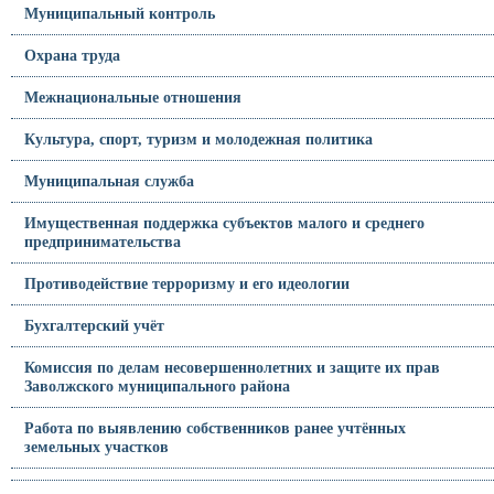
Муниципальный контроль
Охрана труда
Межнациональные отношения
Культура, спорт, туризм и молодежная политика
Муниципальная служба
Имущественная поддержка субъектов малого и среднего
предпринимательства
Противодействие терроризму и его идеологии
Бухгалтерский учёт
Комиссия по делам несовершеннолетних и защите их прав
Заволжского муниципального района
Работа по выявлению собственников ранее учтённых
земельных участков