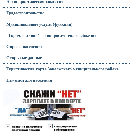
Антинаркотическая комиссия
Градостроительство
Муниципальные услуги (функции)
"Горячая линия" по вопросам теплоснабжения
Опросы населения
Открытые данные
Туристическая карта Заволжского муниципального района
Памятки для населения