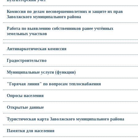
Комиссия по делам несовершеннолетних и защите их прав
Заволжского муниципального района
Работа по выявлению собственников ранее учтённых
земельных участков
Антинаркотическая комиссия
Градостроительство
Муниципальные услуги (функции)
"Горячая линия" по вопросам теплоснабжения
Опросы населения
Открытые данные
Туристическая карта Заволжского муниципального района
Памятки для населения