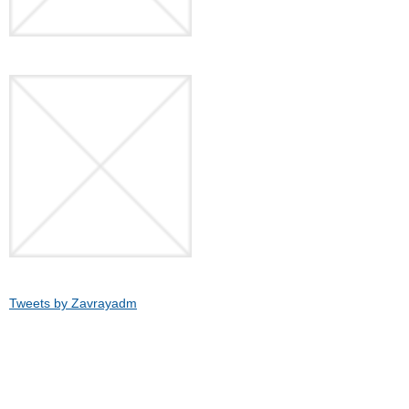
Tweets by Zavrayadm