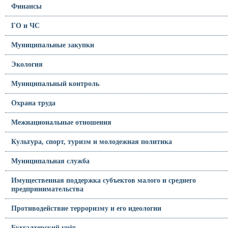
Финансы
ГО и ЧС
Муниципальные закупки
Экология
Муниципальный контроль
Охрана труда
Межнациональные отношения
Культура, спорт, туризм и молодежная политика
Муниципальная служба
Имущественная поддержка субъектов малого и среднего
предпринимательства
Противодействие терроризму и его идеологии
Бухгалтерский учёт