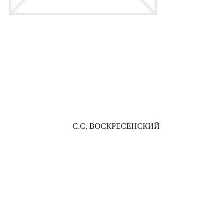
С.С. ВОСКРЕСЕНСКИЙ