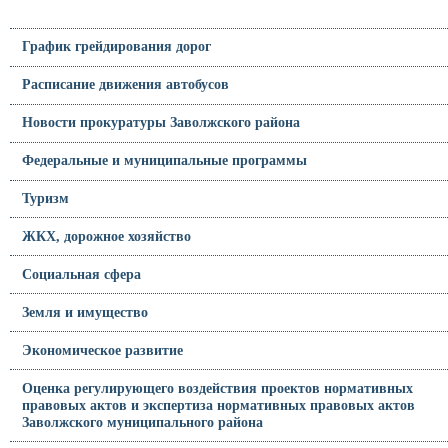
График грейдирования дорог
Расписание движения автобусов
Новости прокуратуры Заволжского района
Федеральные и муниципальные программы
Туризм
ЖКХ, дорожное хозяйство
Социальная сфера
Земля и имущество
Экономическое развитие
Оценка регулирующего воздействия проектов нормативных
правовых актов и экспертиза нормативных правовых актов
Заволжского муниципального района