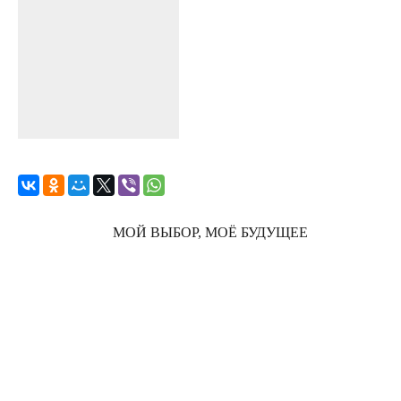
МОЙ ВЫБОР, МОЁ БУДУЩЕЕ