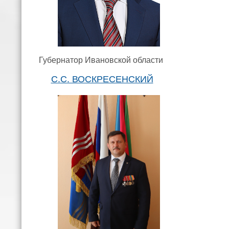
Губернатор Ивановской области
С.С. ВОСКРЕСЕНСКИЙ