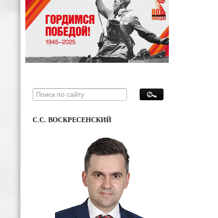
С.С. ВОСКРЕСЕНСКИЙ