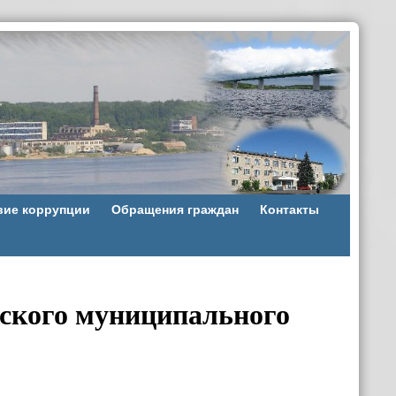
вие коррупции
Обращения граждан
Контакты
ского муниципального