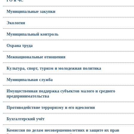
ГО и ЧС
Муниципальные закупки
Экология
Муниципальный контроль
Охрана труда
Межнациональные отношения
Культура, спорт, туризм и молодежная политика
Муниципальная служба
Имущественная поддержка субъектов малого и среднего
предпринимательства
Противодействие терроризму и его идеологии
Бухгалтерский учёт
Комиссия по делам несовершеннолетних и защите их прав