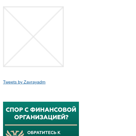
Tweets by Zavrayadm