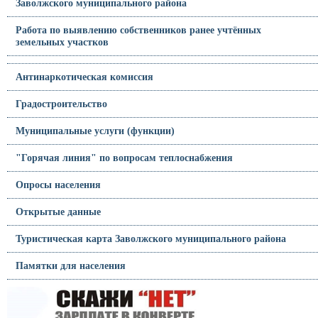
Заволжского муниципального района
Работа по выявлению собственников ранее учтённых
земельных участков
Антинаркотическая комиссия
Градостроительство
Муниципальные услуги (функции)
"Горячая линия" по вопросам теплоснабжения
Опросы населения
Открытые данные
Туристическая карта Заволжского муниципального района
Памятки для населения