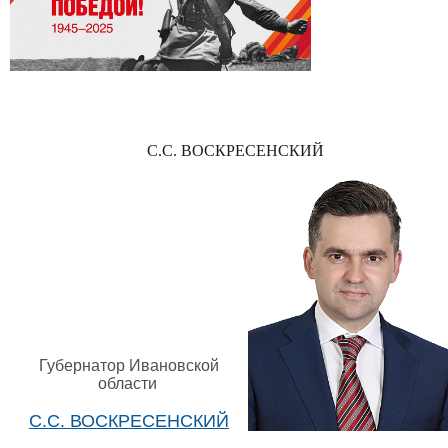
С.С. ВОСКРЕСЕНСКИЙ
Губернатор Ивановской
области
С.С. ВОСКРЕСЕНСКИЙ