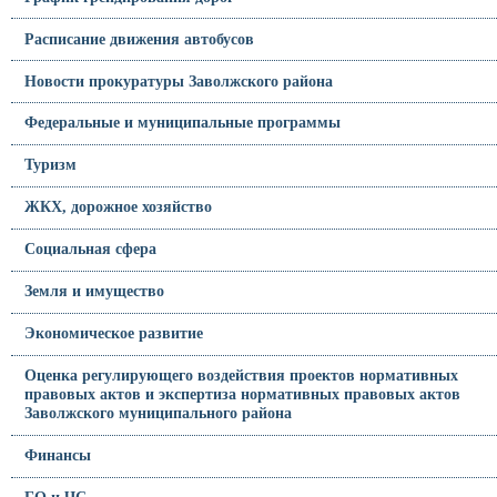
Расписание движения автобусов
Новости прокуратуры Заволжского района
Федеральные и муниципальные программы
Туризм
ЖКХ, дорожное хозяйство
Социальная сфера
Земля и имущество
Экономическое развитие
Оценка регулирующего воздействия проектов нормативных
правовых актов и экспертиза нормативных правовых актов
Заволжского муниципального района
Финансы