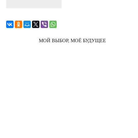
МОЙ ВЫБОР, МОЁ БУДУЩЕЕ