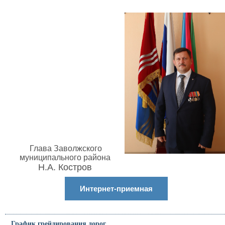
Глава Заволжского
муниципального района
Н.А. Костров
Интернет-приемная
График грейдирования дорог