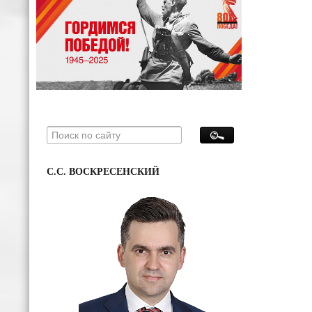
С.С. ВОСКРЕСЕНСКИЙ