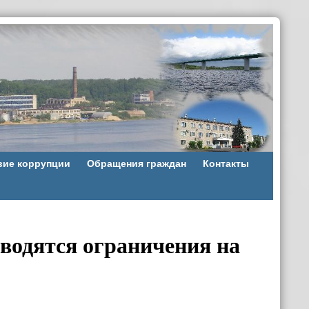
вие коррупции
Обращения граждан
Контакты
водятся ограничения на