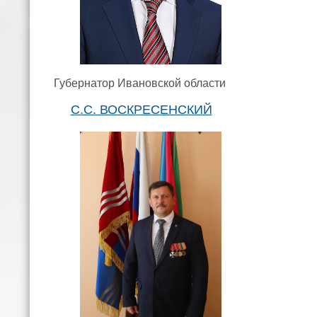
Губернатор Ивановской области
С.С. ВОСКРЕСЕНСКИЙ