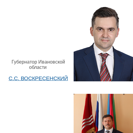
Губернатор Ивановской
области
С.С. ВОСКРЕСЕНСКИЙ