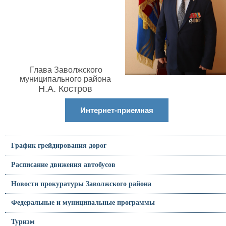
Глава Заволжского
муниципального района
Н.А. Костров
Интернет-приемная
График грейдирования дорог
Расписание движения автобусов
Новости прокуратуры Заволжского района
Федеральные и муниципальные программы
Туризм