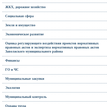
ЖКХ, дорожное хозяйство
Социальная сфера
Земля и имущество
Экономическое развитие
Оценка регулирующего воздействия проектов нормативных
правовых актов и экспертиза нормативных правовых актов
Заволжского муниципального района
Финансы
ГО и ЧС
Муниципальные закупки
Экология
Муниципальный контроль
Охрана труда