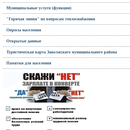
Муниципальные услуги (функции)
"Горячая линия" по вопросам теплоснабжения
Опросы населения
Открытые данные
Туристическая карта Заволжского муниципального района
Памятки для населения