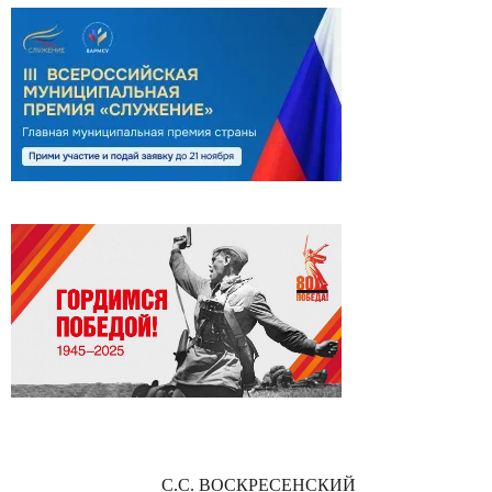
С.С. ВОСКРЕСЕНСКИЙ