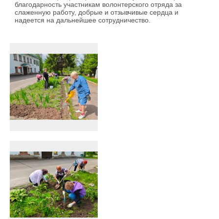
благодарность участникам волонтерского отряда за
слаженную работу, добрые и отзывчивые сердца и
надеется на дальнейшее сотрудничество.