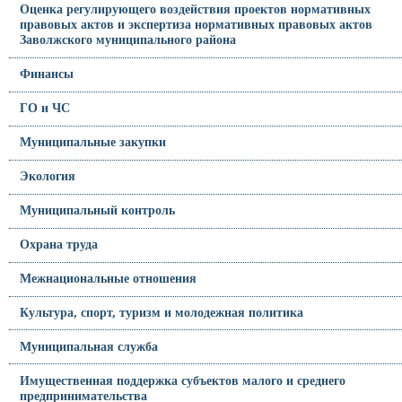
Оценка регулирующего воздействия проектов нормативных
правовых актов и экспертиза нормативных правовых актов
Заволжского муниципального района
Финансы
ГО и ЧС
Муниципальные закупки
Экология
Муниципальный контроль
Охрана труда
Межнациональные отношения
Культура, спорт, туризм и молодежная политика
Муниципальная служба
Имущественная поддержка субъектов малого и среднего
предпринимательства