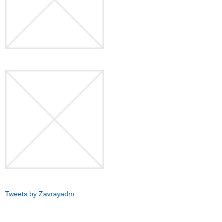
Tweets by Zavrayadm