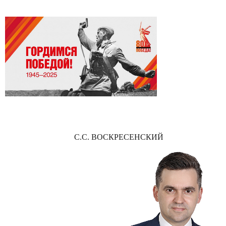
С.С. ВОСКРЕСЕНСКИЙ