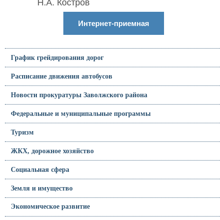
Н.А. Костров
Интернет-приемная
График грейдирования дорог
Расписание движения автобусов
Новости прокуратуры Заволжского района
Федеральные и муниципальные программы
Туризм
ЖКХ, дорожное хозяйство
Социальная сфера
Земля и имущество
Экономическое развитие