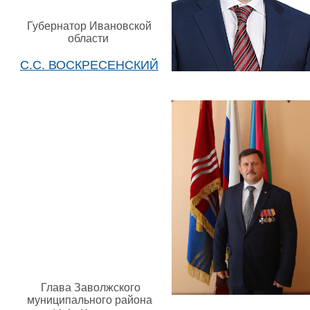
Губернатор Ивановской
области
С.С. ВОСКРЕСЕНСКИЙ
Глава Заволжского
муниципального района