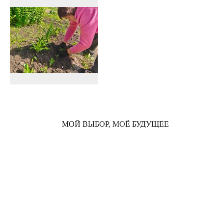
МОЙ ВЫБОР, МОЁ БУДУЩЕЕ