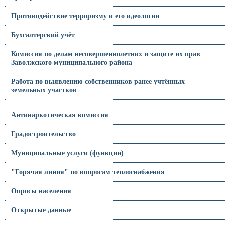
Противодействие терроризму и его идеологии
Бухгалтерский учёт
Комиссия по делам несовершеннолетних и защите их прав
Заволжского муниципального района
Работа по выявлению собственников ранее учтённых
земельных участков
Антинаркотическая комиссия
Градостроительство
Муниципальные услуги (функции)
"Горячая линия" по вопросам теплоснабжения
Опросы населения
Открытые данные