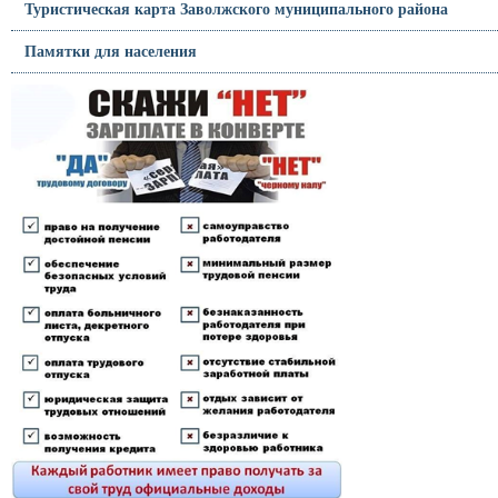
Туристическая карта Заволжского муниципального района
Памятки для населения