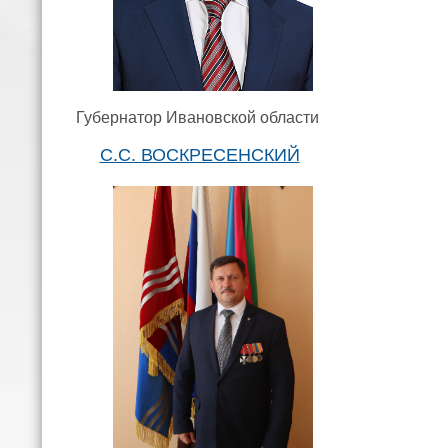
Губернатор Ивановской области
С.С. ВОСКРЕСЕНСКИЙ