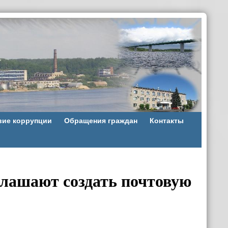
вие коррупции
Обращения граждан
Контакты
лашают создать почтовую