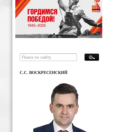
С.С. ВОСКРЕСЕНСКИЙ