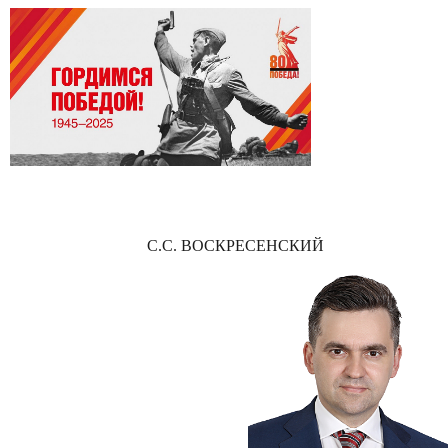
С.С. ВОСКРЕСЕНСКИЙ