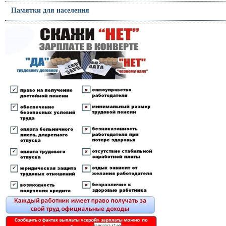
Памятки для населения