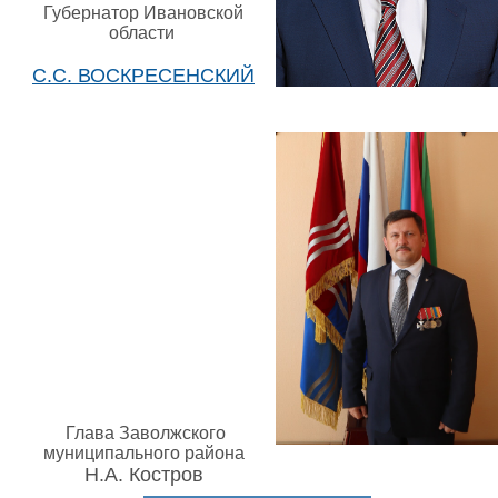
Губернатор Ивановской
области
С.С. ВОСКРЕСЕНСКИЙ
Глава Заволжского
муниципального района
Н.А. Костров