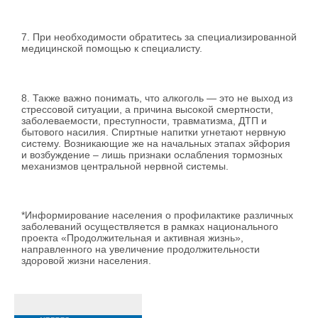
7. При необходимости обратитесь за специализированной
медицинской помощью к специалисту.
8. Также важно понимать, что алкоголь — это не выход из
стрессовой ситуации, а причина высокой смертности,
заболеваемости, преступности, травматизма, ДТП и
бытового насилия. Спиртные напитки угнетают нервную
систему. Возникающие же на начальных этапах эйфория
и возбуждение – лишь признаки ослабления тормозных
механизмов центральной нервной системы.
*Информирование населения о профилактике различных
заболеваний осуществляется в рамках национального
проекта «Продолжительная и активная жизнь»,
направленного на увеличение продолжительности
здоровой жизни населения.