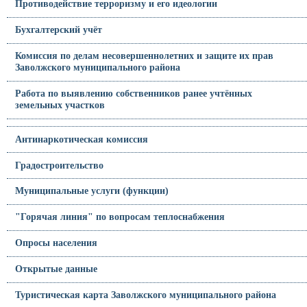
Противодействие терроризму и его идеологии
Бухгалтерский учёт
Комиссия по делам несовершеннолетних и защите их прав
Заволжского муниципального района
Работа по выявлению собственников ранее учтённых
земельных участков
Антинаркотическая комиссия
Градостроительство
Муниципальные услуги (функции)
"Горячая линия" по вопросам теплоснабжения
Опросы населения
Открытые данные
Туристическая карта Заволжского муниципального района