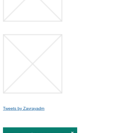
Tweets by Zavrayadm