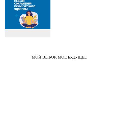
МОЙ ВЫБОР, МОЁ БУДУЩЕЕ