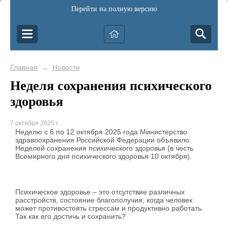
Перейти на полную версию
Главная
Новости
→
Неделя сохранения психического
здоровья
7 октября 2025 г.
Неделю с 6 по 12 октября 2025 года Министерство
здравоохранения Российской Федерации объявило
Неделей сохранения психического здоровья (в честь
Всемирного дня психического здоровья 10 октября).
Психическое здоровье – это отсутствие различных
расстройств, состояние благополучия, когда человек
может противостоять стрессам и продуктивно работать.
Так как его достичь и сохранить?