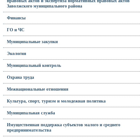
правовых актов и экспертиза нормативных правовых актов
Заволжского муниципального района
Финансы
ГО и ЧС
Муниципальные закупки
Экология
Муниципальный контроль
Охрана труда
Межнациональные отношения
Культура, спорт, туризм и молодежная политика
Муниципальная служба
Имущественная поддержка субъектов малого и среднего
предпринимательства