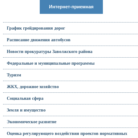
Интернет-приемная
График грейдирования дорог
Расписание движения автобусов
Новости прокуратуры Заволжского района
Федеральные и муниципальные программы
Туризм
ЖКХ, дорожное хозяйство
Социальная сфера
Земля и имущество
Экономическое развитие
Оценка регулирующего воздействия проектов нормативных