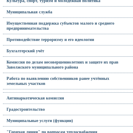
Культура, спорт, туризм и молодежная политика
Муниципальная служба
Имущественная поддержка субъектов малого и среднего
предпринимательства
Противодействие терроризму и его идеологии
Бухгалтерский учёт
Комиссия по делам несовершеннолетних и защите их прав
Заволжского муниципального района
Работа по выявлению собственников ранее учтённых
земельных участков
Антинаркотическая комиссия
Градостроительство
Муниципальные услуги (функции)
"Горячая линия" по вопросам теплоснабжения