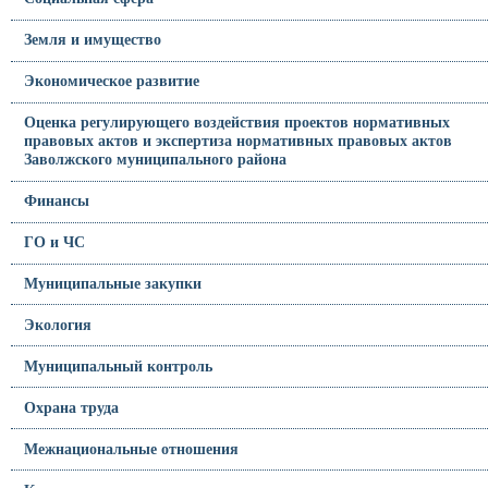
Земля и имущество
Экономическое развитие
Оценка регулирующего воздействия проектов нормативных
правовых актов и экспертиза нормативных правовых актов
Заволжского муниципального района
Финансы
ГО и ЧС
Муниципальные закупки
Экология
Муниципальный контроль
Охрана труда
Межнациональные отношения