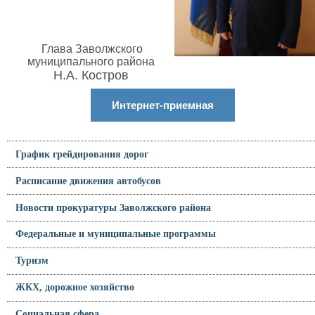
Глава Заволжского
муниципального района
Н.А. Костров
Интернет-приемная
График грейдирования дорог
Расписание движения автобусов
Новости прокуратуры Заволжского района
Федеральные и муниципальные программы
Туризм
ЖКХ, дорожное хозяйство
Социальная сфера