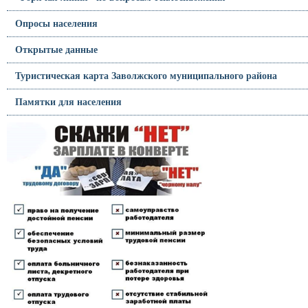
Опросы населения
Открытые данные
Туристическая карта Заволжского муниципального района
Памятки для населения