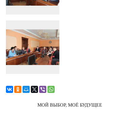
МОЙ ВЫБОР, МОЁ БУДУЩЕЕ