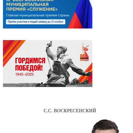
С.С. ВОСКРЕСЕНСКИЙ