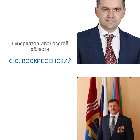
Губернатор Ивановской
области
С.С. ВОСКРЕСЕНСКИЙ