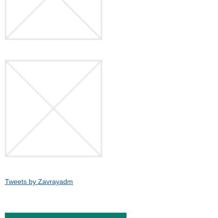
Tweets by Zavrayadm