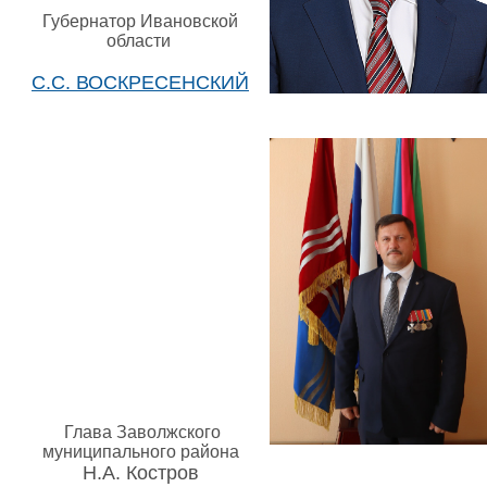
Губернатор Ивановской
области
С.С. ВОСКРЕСЕНСКИЙ
Глава Заволжского
муниципального района
Н.А. Костров