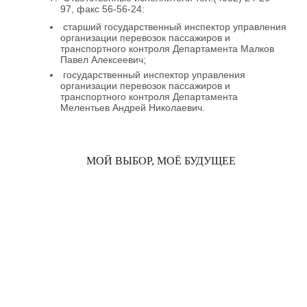
97, факс 56-56-24:
старший государственный инспектор управления
организации перевозок пассажиров и
транспортного контроля Департамента Малков
Павел Алексеевич;
государственный инспектор управления
организации перевозок пассажиров и
транспортного контроля Департамента
Мелентьев Андрей Николаевич.
МОЙ ВЫБОР, МОЁ БУДУЩЕЕ