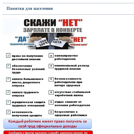
Памятки для населения