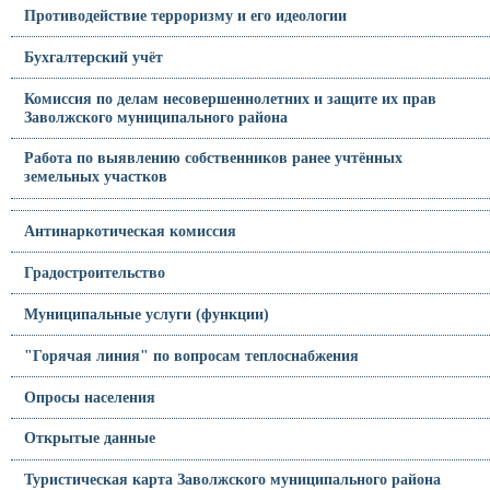
Противодействие терроризму и его идеологии
Бухгалтерский учёт
Комиссия по делам несовершеннолетних и защите их прав
Заволжского муниципального района
Работа по выявлению собственников ранее учтённых
земельных участков
Антинаркотическая комиссия
Градостроительство
Муниципальные услуги (функции)
"Горячая линия" по вопросам теплоснабжения
Опросы населения
Открытые данные
Туристическая карта Заволжского муниципального района