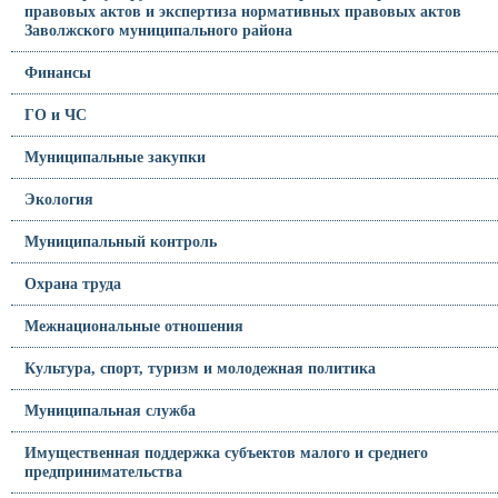
правовых актов и экспертиза нормативных правовых актов
Заволжского муниципального района
Финансы
ГО и ЧС
Муниципальные закупки
Экология
Муниципальный контроль
Охрана труда
Межнациональные отношения
Культура, спорт, туризм и молодежная политика
Муниципальная служба
Имущественная поддержка субъектов малого и среднего
предпринимательства