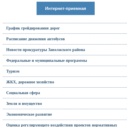
Интернет-приемная
График грейдирования дорог
Расписание движения автобусов
Новости прокуратуры Заволжского района
Федеральные и муниципальные программы
Туризм
ЖКХ, дорожное хозяйство
Социальная сфера
Земля и имущество
Экономическое развитие
Оценка регулирующего воздействия проектов нормативных