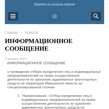
Перейти на полную версию
Главная
Новости
→
ИНФОРМАЦИОННОЕ
СООБЩЕНИЕ
3 декабря 2025 г.
ИНФОРМАЦИОННОЕ СООБЩЕНИЕ
о проведении отбора юридических лиц и индивидуальных
предпринимателей на право осуществления
деятельности по хранению задержанных транспортных
средств на территории Ивановской области на
специализированной стоянке
Наименование: «Отбор юридических лиц и
индивидуальных предпринимателей на право
осуществления деятельности по хранению
задержанных транспортных средств на