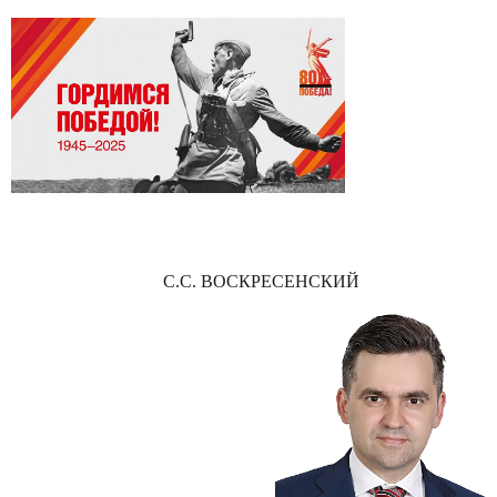
С.С. ВОСКРЕСЕНСКИЙ