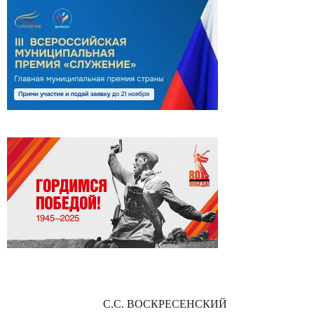
С.С. ВОСКРЕСЕНСКИЙ