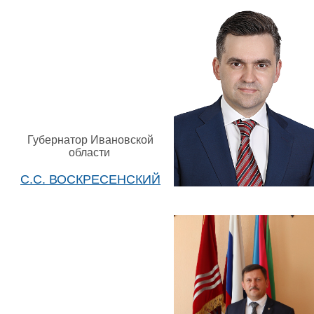
Губернатор Ивановской
области
С.С. ВОСКРЕСЕНСКИЙ