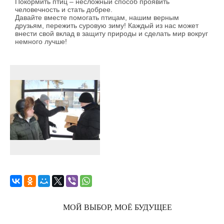
Покормить птиц – несложный способ проявить
человечность и стать добрее.
Давайте вместе помогать птицам, нашим верным
друзьям, пережить суровую зиму! Каждый из нас может
внести свой вклад в защиту природы и сделать мир вокруг
немного лучше!
МОЙ ВЫБОР, МОЁ БУДУЩЕЕ