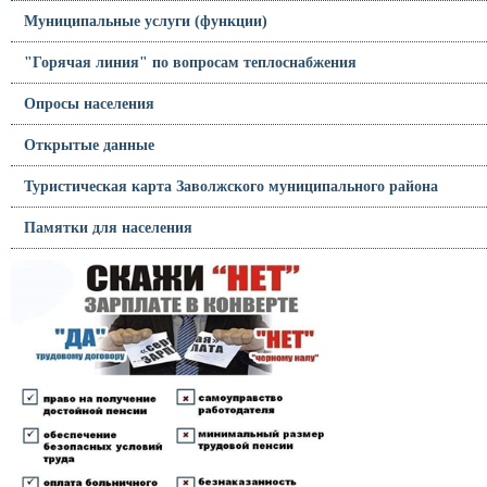
Муниципальные услуги (функции)
"Горячая линия" по вопросам теплоснабжения
Опросы населения
Открытые данные
Туристическая карта Заволжского муниципального района
Памятки для населения