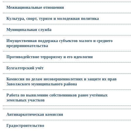
Межнациональные отношения
Культура, спорт, туризм и молодежная политика
Муниципальная служба
Имущественная поддержка субъектов малого и среднего
предпринимательства
Противодействие терроризму и его идеологии
Бухгалтерский учёт
Комиссия по делам несовершеннолетних и защите их прав
Заволжского муниципального района
Работа по выявлению собственников ранее учтённых
земельных участков
Антинаркотическая комиссия
Градостроительство