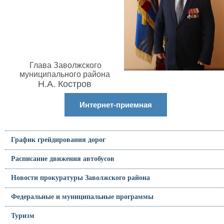
Глава Заволжского
муниципального района
Н.А. Костров
Интернет-приемная
График грейдирования дорог
Расписание движения автобусов
Новости прокуратуры Заволжского района
Федеральные и муниципальные программы
Туризм