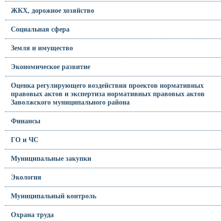
ЖКХ, дорожное хозяйство
Социальная сфера
Земля и имущество
Экономическое развитие
Оценка регулирующего воздействия проектов нормативных
правовых актов и экспертиза нормативных правовых актов
Заволжского муниципального района
Финансы
ГО и ЧС
Муниципальные закупки
Экология
Муниципальный контроль
Охрана труда