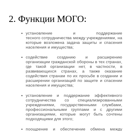
2. Функции МОГО:
установление и поддержание
тесного сотрудничества между учреждениями, на
которые возложена задача защиты и спасения
населения и имущества;
содействие созданию и расширению
организации гражданской обороны в тех странах,
где такой организации нет, в частности, в
развивающихся странах, а также оказание
содействия странам по их просьбе в создании и
расширении организаций по защите и спасении
населения и имущества;
установление и поддержание эффективного
сотрудничества со специализированными
учреждениями, государственными службами,
профессиональными группами и с другими
организациями, которые могут быть сочтены
подходящими для этого;
поощрение и обеспечение обмена между