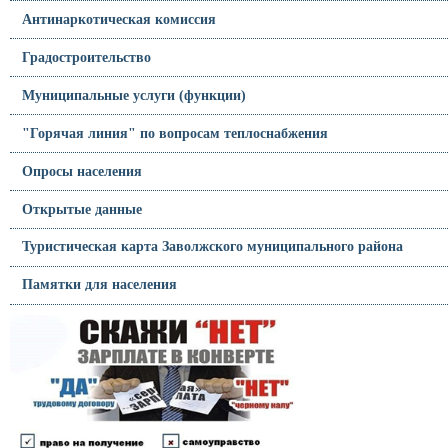
Антинаркотическая комиссия
Градостроительство
Муниципальные услуги (функции)
"Горячая линия" по вопросам теплоснабжения
Опросы населения
Открытые данные
Туристическая карта Заволжского муниципального района
Памятки для населения