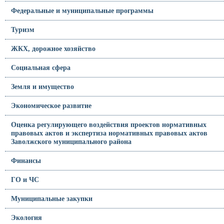
Федеральные и муниципальные программы
Туризм
ЖКХ, дорожное хозяйство
Социальная сфера
Земля и имущество
Экономическое развитие
Оценка регулирующего воздействия проектов нормативных
правовых актов и экспертиза нормативных правовых актов
Заволжского муниципального района
Финансы
ГО и ЧС
Муниципальные закупки
Экология