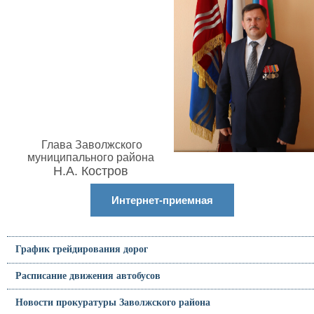
Глава Заволжского
муниципального района
Н.А. Костров
Интернет-приемная
График грейдирования дорог
Расписание движения автобусов
Новости прокуратуры Заволжского района