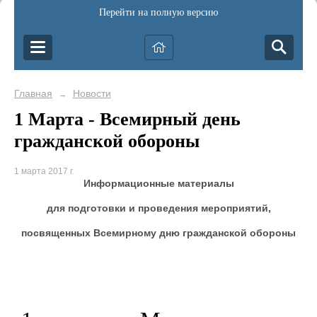
Перейти на полную версию
Главная
Новости
→
1 Марта - Всемирный день
гражданской обороны
1 марта 2017 г.
Информационные материалы
для подготовки и проведения мероприятий,
посвященных Всемирному дню гражданской обороны