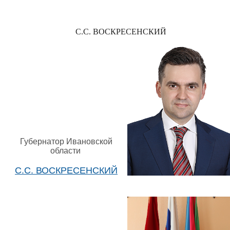
С.С. ВОСКРЕСЕНСКИЙ
Губернатор Ивановской
области
С.С. ВОСКРЕСЕНСКИЙ