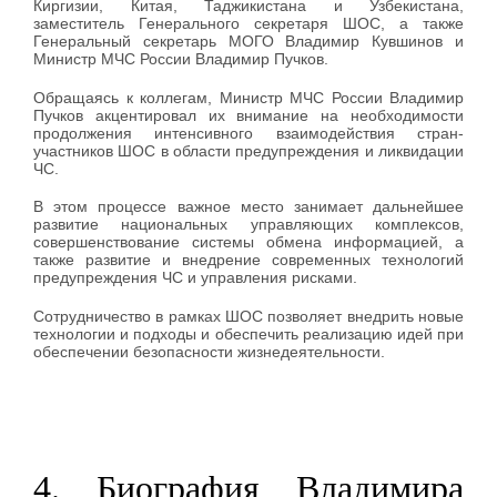
Киргизии, Китая, Таджикистана и Узбекистана,
заместитель Генерального секретаря ШОС, а также
Генеральный секретарь МОГО Владимир Кувшинов и
Министр МЧС России Владимир Пучков.
Обращаясь к коллегам, Министр МЧС России Владимир
Пучков акцентировал их внимание на необходимости
продолжения интенсивного взаимодействия стран-
участников ШОС в области предупреждения и ликвидации
ЧС.
В этом процессе важное место занимает дальнейшее
развитие национальных управляющих комплексов,
совершенствование системы обмена информацией, а
также развитие и внедрение современных технологий
предупреждения ЧС и управления рисками.
Сотрудничество в рамках ШОС позволяет внедрить новые
технологии и подходы и обеспечить реализацию идей при
обеспечении безопасности жизнедеятельности.
4. Биография Владимира