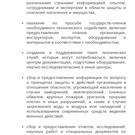
различными странами информацией, опытом,
сотрудниками и экспертами в области защиты и
спасения населения и имущества;
оказание по просьбе государств-членов
необходимого технического содействия, включая
предоставление планов организации,
инструкторов, экспертов, оборудования и
материалов в соответствии с необходимостью;
создание и поддержание таких технических
служб, которые могут потребоваться, включая
центры документации, подготовки оборудования,
научно-исследовательские и иные центры;
сбор и предоставление информации по вопросу
о принципах защиты и действий организации в
отношении опасности, угрожающей населению в
случае наводнений, землетрясений, снежных
обвалов, крупных пожаров, ураганов, прорыва
плотин и иных разрушений, а также в случае
загрязнения воды и воздуха или нападений с
использованием современных средств ведения
военных действий;
сбор и предоставление отчетов, исследований,
научных работ и специальных документов по