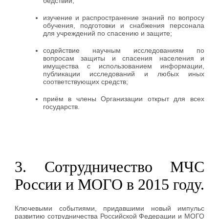
бедствий;
изучение и распространение знаний по вопросу
обучения, подготовки и снабжения персонала
для учреждений по спасению и защите;
содействие научным исследованиям по
вопросам защиты и спасения населения и
имущества с использованием информации,
публикации исследований и любых иных
соответствующих средств;
приём в члены Организации открыт для всех
государств.
3. Сотрудничество МЧС
России и МОГО в 2015 году.
Ключевыми событиями, придавшими новый импульс
развитию сотрудничества Российской Федерации и МОГО