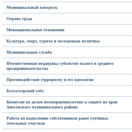
Муниципальный контроль
Охрана труда
Межнациональные отношения
Культура, спорт, туризм и молодежная политика
Муниципальная служба
Имущественная поддержка субъектов малого и среднего
предпринимательства
Противодействие терроризму и его идеологии
Бухгалтерский учёт
Комиссия по делам несовершеннолетних и защите их прав
Заволжского муниципального района
Работа по выявлению собственников ранее учтённых
земельных участков