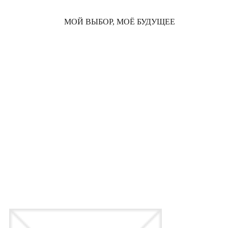
МОЙ ВЫБОР, МОЁ БУДУЩЕЕ