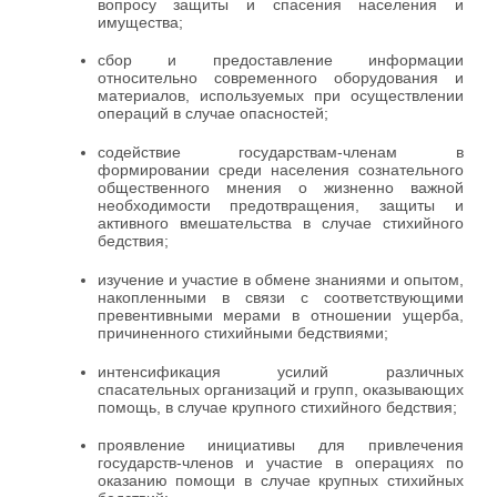
вопросу защиты и спасения населения и
имущества;
сбор и предоставление информации
относительно современного оборудования и
материалов, используемых при осуществлении
операций в случае опасностей;
содействие государствам-членам в
формировании среди населения сознательного
общественного мнения о жизненно важной
необходимости предотвращения, защиты и
активного вмешательства в случае стихийного
бедствия;
изучение и участие в обмене знаниями и опытом,
накопленными в связи с соответствующими
превентивными мерами в отношении ущерба,
причиненного стихийными бедствиями;
интенсификация усилий различных
спасательных организаций и групп, оказывающих
помощь, в случае крупного стихийного бедствия;
проявление инициативы для привлечения
государств-членов и участие в операциях по
оказанию помощи в случае крупных стихийных