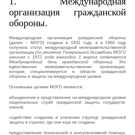
1. Международная
организация гражданской
обороны.
Международная организация гражданской обороны
(далее – МОГО) создана в 1931 году, а в 1966 году
получила статус международной межправительственной
организации
(по решению Генеральной Ассамблеи МОГО
начиная с 1972 года ежегодно 1 марта отмечается
Международный день гражданской обороны).
Это
единственная межправительственная организация,
которая специализируется в области гражданской
обороны и защиты на международном уровне.
Основными целями МОГО являются:
объединение и представление на международном уровне
национальных служб гражданской защиты государств-
членов;
содействие созданию и усилению структур гражданской
защиты в странах, где они еще не созданы;
предоставление технической и консультативной помощи,