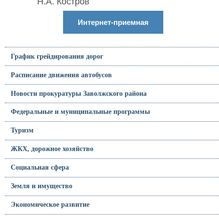
Н.А. Костров
Интернет-приемная
График грейдирования дорог
Расписание движения автобусов
Новости прокуратуры Заволжского района
Федеральные и муниципальные программы
Туризм
ЖКХ, дорожное хозяйство
Социальная сфера
Земля и имущество
Экономическое развитие