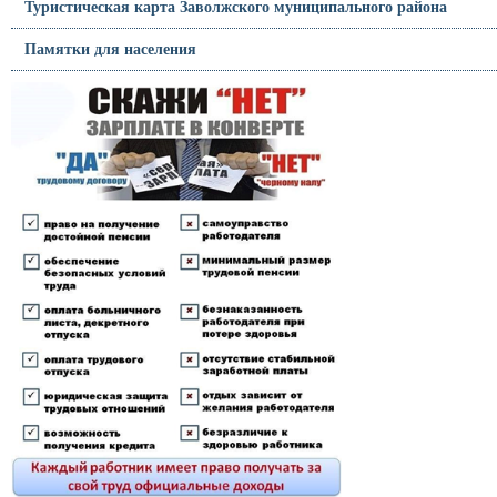
Туристическая карта Заволжского муниципального района
Памятки для населения