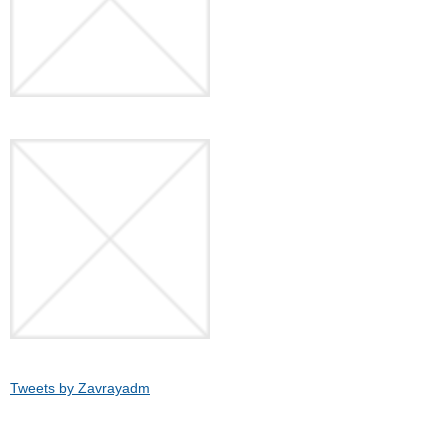
Tweets by Zavrayadm