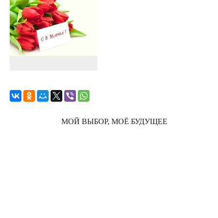
МОЙ ВЫБОР, МОЁ БУДУЩЕЕ