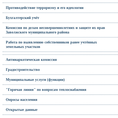
Противодействие терроризму и его идеологии
Бухгалтерский учёт
Комиссия по делам несовершеннолетних и защите их прав
Заволжского муниципального района
Работа по выявлению собственников ранее учтённых
земельных участков
Антинаркотическая комиссия
Градостроительство
Муниципальные услуги (функции)
"Горячая линия" по вопросам теплоснабжения
Опросы населения
Открытые данные