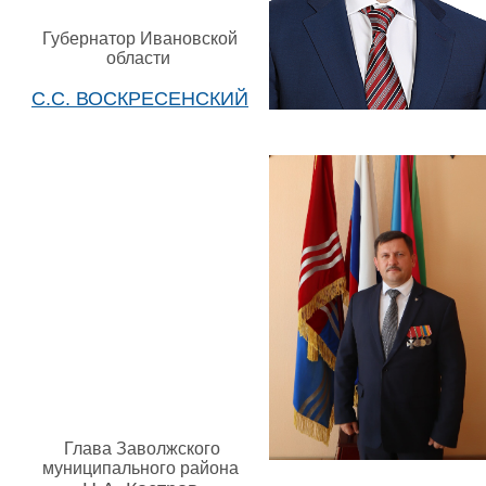
Губернатор Ивановской
области
С.С. ВОСКРЕСЕНСКИЙ
Глава Заволжского
муниципального района