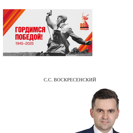
С.С. ВОСКРЕСЕНСКИЙ