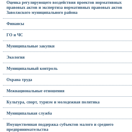
Оценка регулирующего воздействия проектов нормативных
правовых актов и экспертиза нормативных правовых актов
Заволжского муниципального района
Финансы
ГО и ЧС
Муниципальные закупки
Экология
Муниципальный контроль
Охрана труда
Межнациональные отношения
Культура, спорт, туризм и молодежная политика
Муниципальная служба
Имущественная поддержка субъектов малого и среднего
предпринимательства