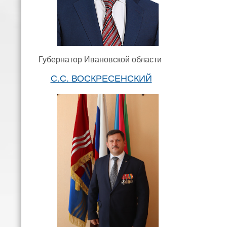
Губернатор Ивановской области
С.С. ВОСКРЕСЕНСКИЙ