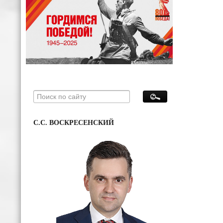
С.С. ВОСКРЕСЕНСКИЙ