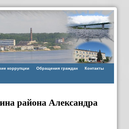
вие коррупции
Обращения граждан
Контакты
ина района Александра