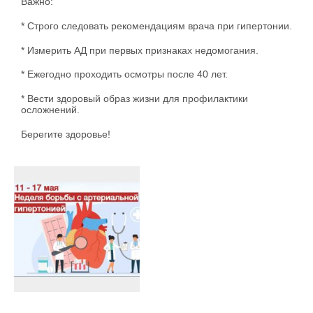
Важно:
* Строго следовать рекомендациям врача при гипертонии.
* Измерить АД при первых признаках недомогания.
* Ежегодно проходить осмотры после 40 лет.
* Вести здоровый образ жизни для профилактики
осложнений.
Берегите здоровье!