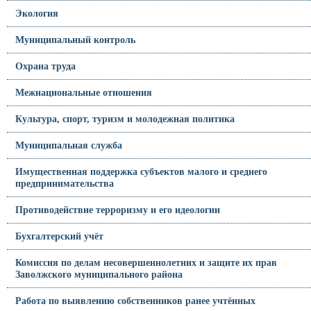
Экология
Муниципальный контроль
Охрана труда
Межнациональные отношения
Культура, спорт, туризм и молодежная политика
Муниципальная служба
Имущественная поддержка субъектов малого и среднего
предпринимательства
Противодействие терроризму и его идеологии
Бухгалтерский учёт
Комиссия по делам несовершеннолетних и защите их прав
Заволжского муниципального района
Работа по выявлению собственников ранее учтённых