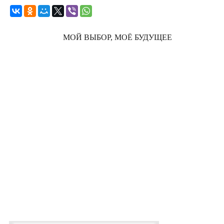
МОЙ ВЫБОР, МОЁ БУДУЩЕЕ