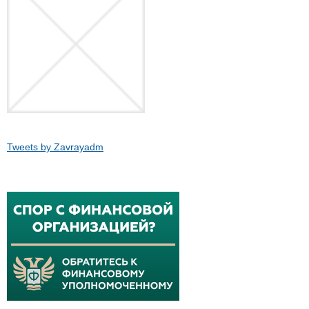
Tweets by Zavrayadm