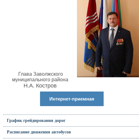
Глава Заволжского
муниципального района
Н.А. Костров
Интернет-приемная
График грейдирования дорог
Расписание движения автобусов