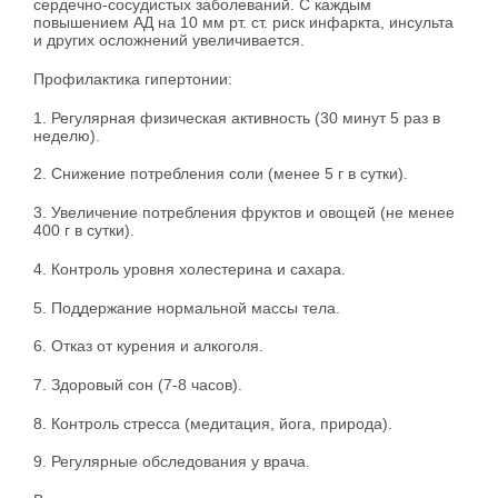
сердечно-сосудистых заболеваний. С каждым
повышением АД на 10 мм рт. ст. риск инфаркта, инсульта
и других осложнений увеличивается.
Профилактика гипертонии:
1. Регулярная физическая активность (30 минут 5 раз в
неделю).
2. Снижение потребления соли (менее 5 г в сутки).
3. Увеличение потребления фруктов и овощей (не менее
400 г в сутки).
4. Контроль уровня холестерина и сахара.
5. Поддержание нормальной массы тела.
6. Отказ от курения и алкоголя.
7. Здоровый сон (7-8 часов).
8. Контроль стресса (медитация, йога, природа).
9. Регулярные обследования у врача.