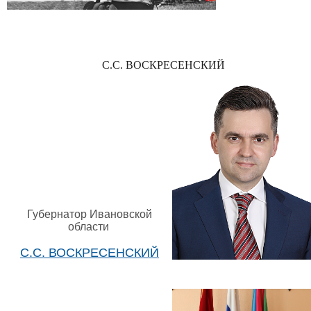
С.С. ВОСКРЕСЕНСКИЙ
Губернатор Ивановской
области
С.С. ВОСКРЕСЕНСКИЙ