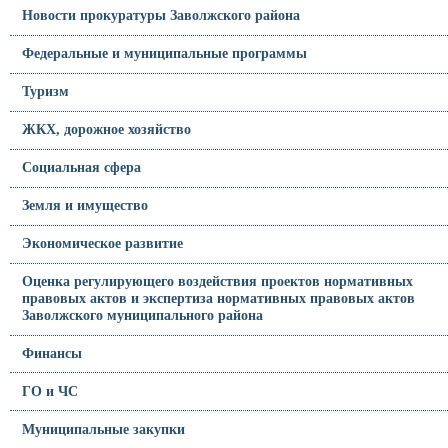
Новости прокуратуры Заволжского района
Федеральные и муниципальные программы
Туризм
ЖКХ, дорожное хозяйство
Социальная сфера
Земля и имущество
Экономическое развитие
Оценка регулирующего воздействия проектов нормативных
правовых актов и экспертиза нормативных правовых актов
Заволжского муниципального района
Финансы
ГО и ЧС
Муниципальные закупки