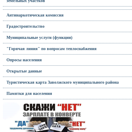
земельных участков
Антинаркотическая комиссия
Градостроительство
Муниципальные услуги (функции)
"Горячая линия" по вопросам теплоснабжения
Опросы населения
Открытые данные
Туристическая карта Заволжского муниципального района
Памятки для населения