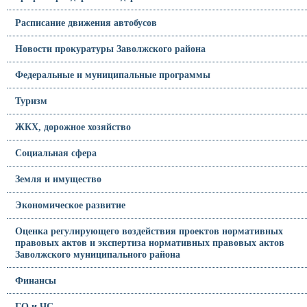
Расписание движения автобусов
Новости прокуратуры Заволжского района
Федеральные и муниципальные программы
Туризм
ЖКХ, дорожное хозяйство
Социальная сфера
Земля и имущество
Экономическое развитие
Оценка регулирующего воздействия проектов нормативных
правовых актов и экспертиза нормативных правовых актов
Заволжского муниципального района
Финансы
ГО и ЧС