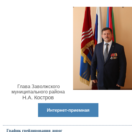
Глава Заволжского
муниципального района
Н.А. Костров
Интернет-приемная
График грейдирования дорог