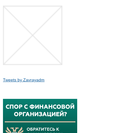
Tweets by Zavrayadm