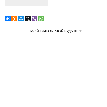
МОЙ ВЫБОР, МОЁ БУДУЩЕЕ