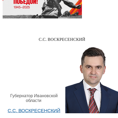
С.С. ВОСКРЕСЕНСКИЙ
Губернатор Ивановской
области
С.С. ВОСКРЕСЕНСКИЙ