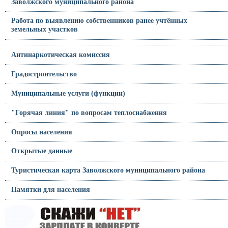
Заволжского муниципального района
Работа по выявлению собственников ранее учтённых
земельных участков
Антинаркотическая комиссия
Градостроительство
Муниципальные услуги (функции)
"Горячая линия" по вопросам теплоснабжения
Опросы населения
Открытые данные
Туристическая карта Заволжского муниципального района
Памятки для населения