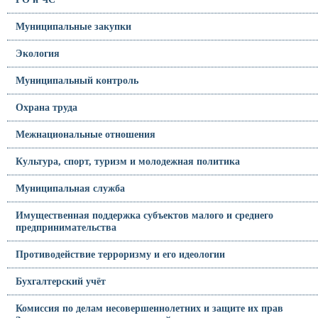
Муниципальные закупки
Экология
Муниципальный контроль
Охрана труда
Межнациональные отношения
Культура, спорт, туризм и молодежная политика
Муниципальная служба
Имущественная поддержка субъектов малого и среднего
предпринимательства
Противодействие терроризму и его идеологии
Бухгалтерский учёт
Комиссия по делам несовершеннолетних и защите их прав