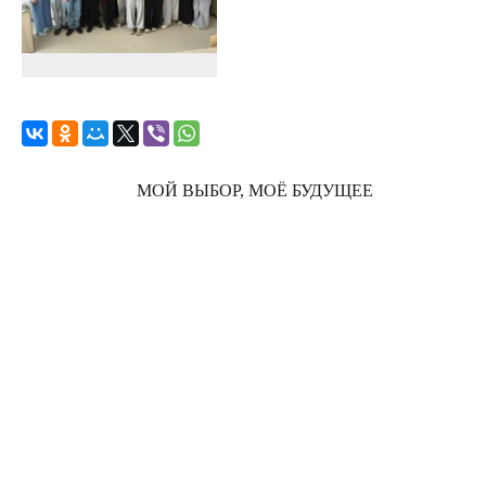
МОЙ ВЫБОР, МОЁ БУДУЩЕЕ