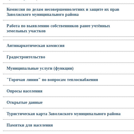
Комиссия по делам несовершеннолетних и защите их прав
Заволжского муниципального района
Работа по выявлению собственников ранее учтённых
земельных участков
Антинаркотическая комиссия
Градостроительство
Муниципальные услуги (функции)
"Горячая линия" по вопросам теплоснабжения
Опросы населения
Открытые данные
Туристическая карта Заволжского муниципального района
Памятки для населения