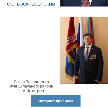
С.С. ВОСКРЕСЕНСКИЙ
Глава Заволжского
муниципального района
Н.А. Костров
Интернет-приемная