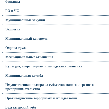
Финансы
ГО и ЧС
Муниципальные закупки
Экология
Муниципальный контроль
Охрана труда
Межнациональные отношения
Культура, спорт, туризм и молодежная политика
Муниципальная служба
Имущественная поддержка субъектов малого и среднего
предпринимательства
Противодействие терроризму и его идеологии
Бухгалтерский учёт