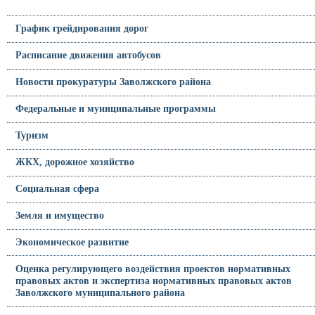
График грейдирования дорог
Расписание движения автобусов
Новости прокуратуры Заволжского района
Федеральные и муниципальные программы
Туризм
ЖКХ, дорожное хозяйство
Социальная сфера
Земля и имущество
Экономическое развитие
Оценка регулирующего воздействия проектов нормативных
правовых актов и экспертиза нормативных правовых актов
Заволжского муниципального района