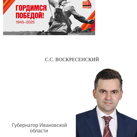
С.С. ВОСКРЕСЕНСКИЙ
Губернатор Ивановской
области