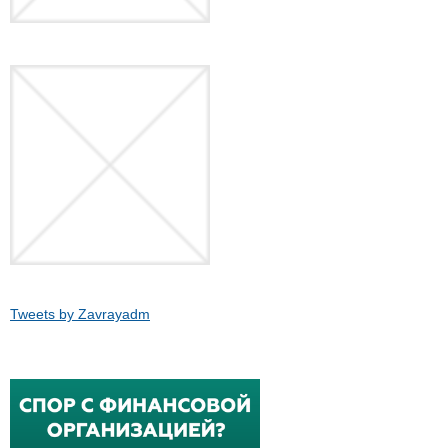
Tweets by Zavrayadm