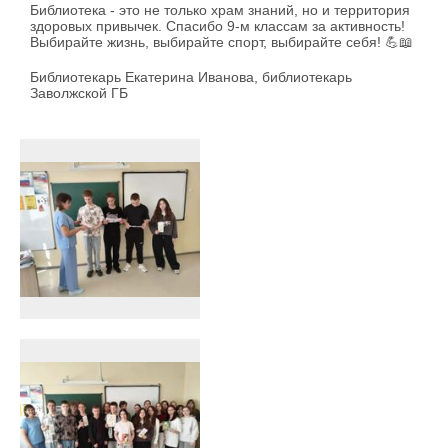
Библиотека - это не только храм знаний, но и территория
здоровых привычек. Спасибо 9-м классам за активность!
Выбирайте жизнь, выбирайте спорт, выбирайте себя! 💪📖
Библиотекарь Екатерина Иванова, библиотекарь
Заволжской ГБ