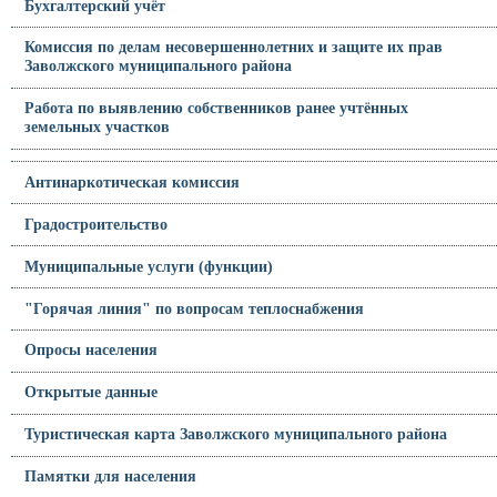
Бухгалтерский учёт
Комиссия по делам несовершеннолетних и защите их прав
Заволжского муниципального района
Работа по выявлению собственников ранее учтённых
земельных участков
Антинаркотическая комиссия
Градостроительство
Муниципальные услуги (функции)
"Горячая линия" по вопросам теплоснабжения
Опросы населения
Открытые данные
Туристическая карта Заволжского муниципального района
Памятки для населения