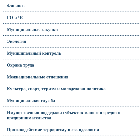
Финансы
ГО и ЧС
Муниципальные закупки
Экология
Муниципальный контроль
Охрана труда
Межнациональные отношения
Культура, спорт, туризм и молодежная политика
Муниципальная служба
Имущественная поддержка субъектов малого и среднего
предпринимательства
Противодействие терроризму и его идеологии