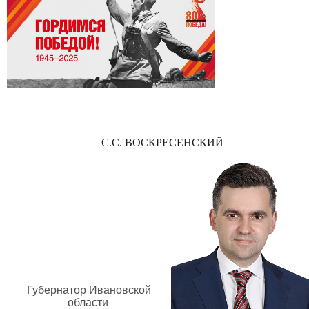
С.С. ВОСКРЕСЕНСКИЙ
Губернатор Ивановской
области