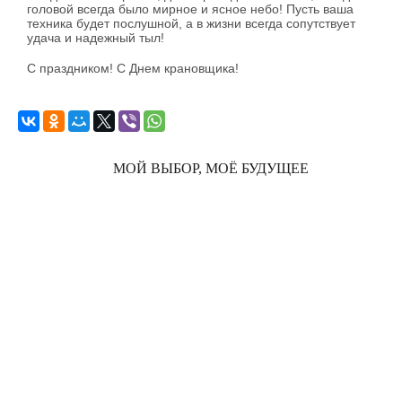
головой всегда было мирное и ясное небо! Пусть ваша
техника будет послушной, а в жизни всегда сопутствует
удача и надежный тыл!
С праздником! С Днем крановщика!
МОЙ ВЫБОР, МОЁ БУДУЩЕЕ