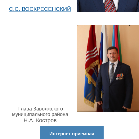
С.С. ВОСКРЕСЕНСКИЙ
Глава Заволжского
муниципального района
Н.А. Костров
Интернет-приемная