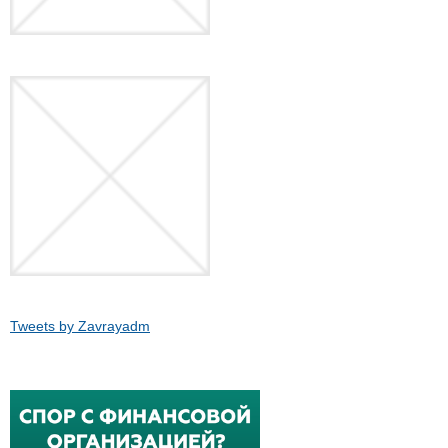
Tweets by Zavrayadm