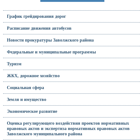
График грейдирования дорог
Расписание движения автобусов
Новости прокуратуры Заволжского района
Федеральные и муниципальные программы
Туризм
ЖКХ, дорожное хозяйство
Социальная сфера
Земля и имущество
Экономическое развитие
Оценка регулирующего воздействия проектов нормативных
правовых актов и экспертиза нормативных правовых актов
Заволжского муниципального района