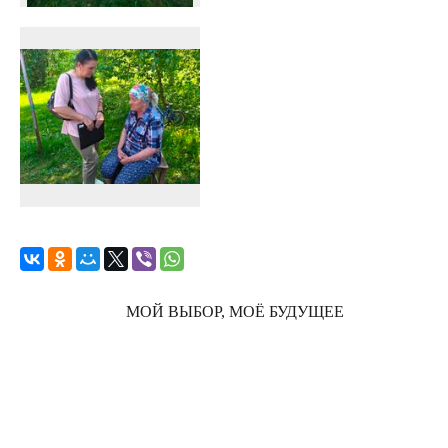
МОЙ ВЫБОР, МОЁ БУДУЩЕЕ