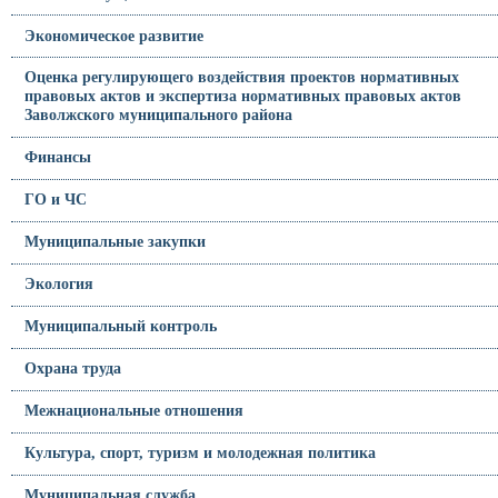
Экономическое развитие
Оценка регулирующего воздействия проектов нормативных
правовых актов и экспертиза нормативных правовых актов
Заволжского муниципального района
Финансы
ГО и ЧС
Муниципальные закупки
Экология
Муниципальный контроль
Охрана труда
Межнациональные отношения
Культура, спорт, туризм и молодежная политика
Муниципальная служба