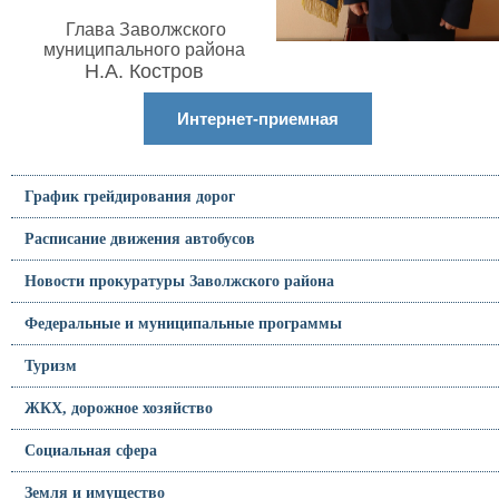
Глава Заволжского
муниципального района
Н.А. Костров
Интернет-приемная
График грейдирования дорог
Расписание движения автобусов
Новости прокуратуры Заволжского района
Федеральные и муниципальные программы
Туризм
ЖКХ, дорожное хозяйство
Социальная сфера
Земля и имущество