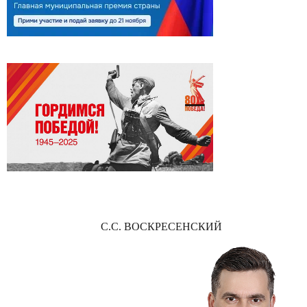
С.С. ВОСКРЕСЕНСКИЙ