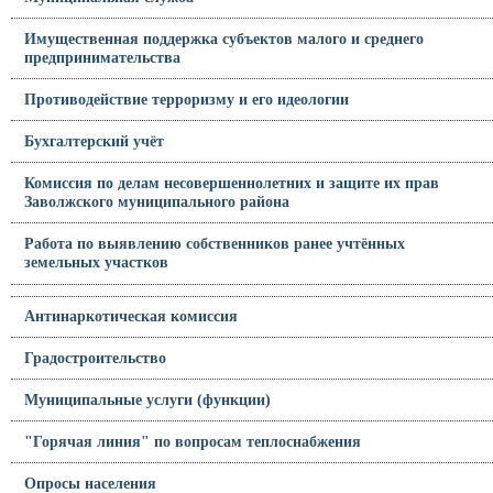
Имущественная поддержка субъектов малого и среднего
предпринимательства
Противодействие терроризму и его идеологии
Бухгалтерский учёт
Комиссия по делам несовершеннолетних и защите их прав
Заволжского муниципального района
Работа по выявлению собственников ранее учтённых
земельных участков
Антинаркотическая комиссия
Градостроительство
Муниципальные услуги (функции)
"Горячая линия" по вопросам теплоснабжения
Опросы населения