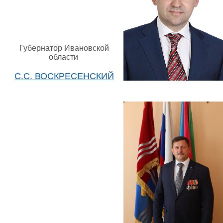
Губернатор Ивановской
области
С.С. ВОСКРЕСЕНСКИЙ