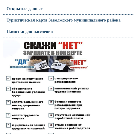
Открытые данные
Туристическая карта Заволжского муниципального района
Памятки для населения