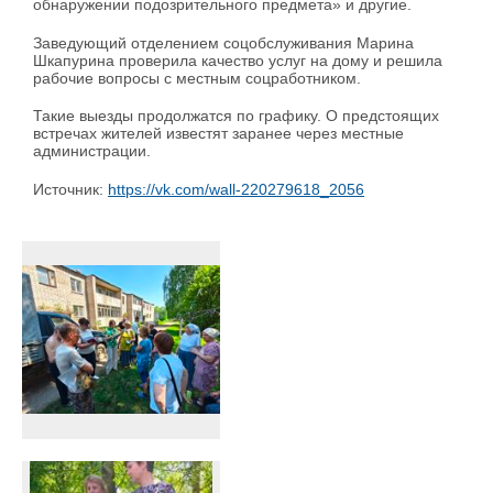
обнаружении подозрительного предмета» и другие.
Заведующий отделением соцобслуживания Марина
Шкапурина проверила качество услуг на дому и решила
рабочие вопросы с местным соцработником.
Такие выезды продолжатся по графику. О предстоящих
встречах жителей известят заранее через местные
администрации.
Источник:
https://vk.com/wall-220279618_2056