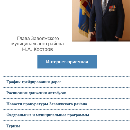
Глава Заволжского
муниципального района
Н.А. Костров
Интернет-приемная
График грейдирования дорог
Расписание движения автобусов
Новости прокуратуры Заволжского района
Федеральные и муниципальные программы
Туризм