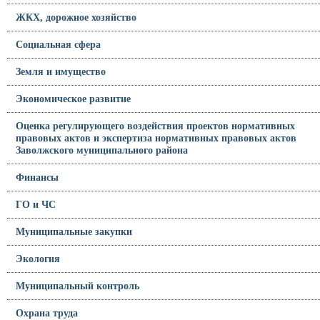
ЖКХ, дорожное хозяйство
Социальная сфера
Земля и имущество
Экономическое развитие
Оценка регулирующего воздействия проектов нормативных
правовых актов и экспертиза нормативных правовых актов
Заволжского муниципального района
Финансы
ГО и ЧС
Муниципальные закупки
Экология
Муниципальный контроль
Охрана труда