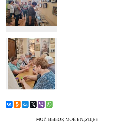
МОЙ ВЫБОР, МОЁ БУДУЩЕЕ