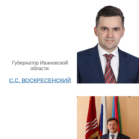
Губернатор Ивановской
области
С.С. ВОСКРЕСЕНСКИЙ