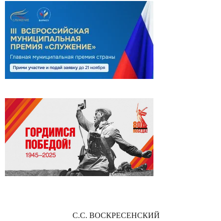
С.С. ВОСКРЕСЕНСКИЙ