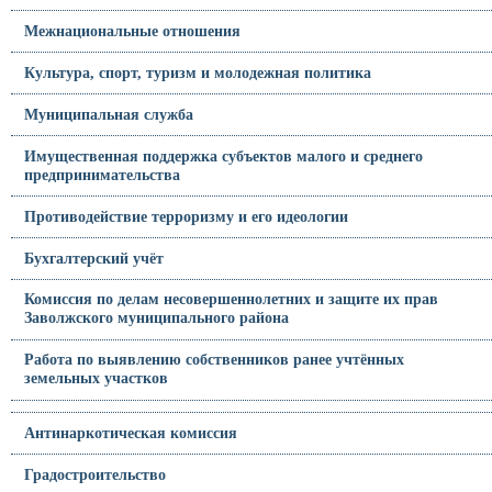
Межнациональные отношения
Культура, спорт, туризм и молодежная политика
Муниципальная служба
Имущественная поддержка субъектов малого и среднего
предпринимательства
Противодействие терроризму и его идеологии
Бухгалтерский учёт
Комиссия по делам несовершеннолетних и защите их прав
Заволжского муниципального района
Работа по выявлению собственников ранее учтённых
земельных участков
Антинаркотическая комиссия
Градостроительство