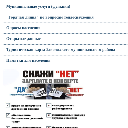
Муниципальные услуги (функции)
"Горячая линия" по вопросам теплоснабжения
Опросы населения
Открытые данные
Туристическая карта Заволжского муниципального района
Памятки для населения