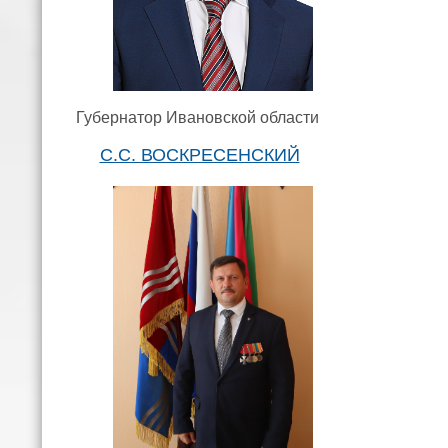
Губернатор Ивановской области
С.С. ВОСКРЕСЕНСКИЙ