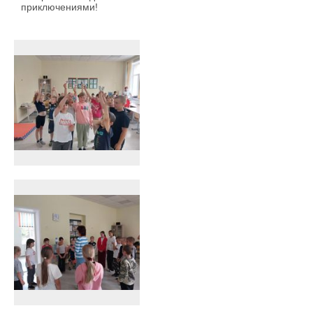
приключениями!