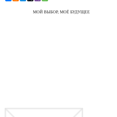
МОЙ ВЫБОР, МОЁ БУДУЩЕЕ