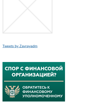
Tweets by Zavrayadm