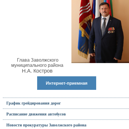
Глава Заволжского
муниципального района
Н.А. Костров
Интернет-приемная
График грейдирования дорог
Расписание движения автобусов
Новости прокуратуры Заволжского района