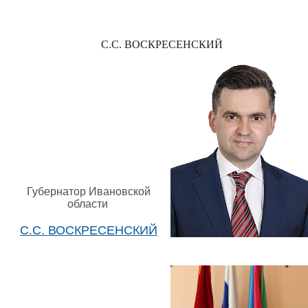
С.С. ВОСКРЕСЕНСКИЙ
Губернатор Ивановской
области
С.С. ВОСКРЕСЕНСКИЙ