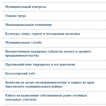
Муниципальный контроль
Охрана труда
Межнациональные отношения
Культура, спорт, туризм и молодежная политика
Муниципальная служба
Имущественная поддержка субъектов малого и среднего
предпринимательства
Противодействие терроризму и его идеологии
Бухгалтерский учёт
Комиссия по делам несовершеннолетних и защите их прав
Заволжского муниципального района
Работа по выявлению собственников ранее учтённых
земельных участков