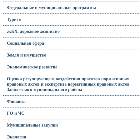
Федеральные и муниципальные программы
Туризм
ЖКХ, дорожное хозяйство
Социальная сфера
Земля и имущество
Экономическое развитие
Оценка регулирующего воздействия проектов нормативных
правовых актов и экспертиза нормативных правовых актов
Заволжского муниципального района
Финансы
ГО и ЧС
Муниципальные закупки
Экология