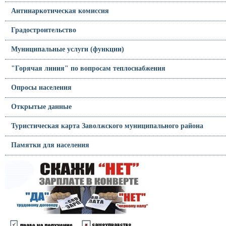
Антинаркотическая комиссия
Градостроительство
Муниципальные услуги (функции)
"Горячая линия" по вопросам теплоснабжения
Опросы населения
Открытые данные
Туристическая карта Заволжского муниципального района
Памятки для населения