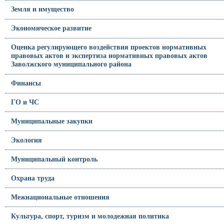
Земля и имущество
Экономическое развитие
Оценка регулирующего воздействия проектов нормативных
правовых актов и экспертиза нормативных правовых актов
Заволжского муниципального района
Финансы
ГО и ЧС
Муниципальные закупки
Экология
Муниципальный контроль
Охрана труда
Межнациональные отношения
Культура, спорт, туризм и молодежная политика