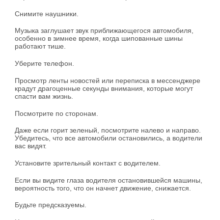
Снимите наушники.
Музыка заглушает звук приближающегося автомобиля,
особенно в зимнее время, когда шипованные шины
работают тише.
Уберите телефон.
Просмотр ленты новостей или переписка в мессенджере
крадут драгоценные секунды внимания, которые могут
спасти вам жизнь.
Посмотрите по сторонам.
Даже если горит зеленый, посмотрите налево и направо.
Убедитесь, что все автомобили остановились, а водители
вас видят.
Установите зрительный контакт с водителем.
Если вы видите глаза водителя остановившейся машины,
вероятность того, что он начнет движение, снижается.
Будьте предсказуемы.