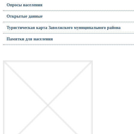
Опросы населения
Открытые данные
Туристическая карта Заволжского муниципального района
Памятки для населения