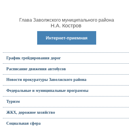
Глава Заволжского муниципального района
Н.А. Костров
Интернет-приемная
График грейдирования дорог
Расписание движения автобусов
Новости прокуратуры Заволжского района
Федеральные и муниципальные программы
Туризм
ЖКХ, дорожное хозяйство
Социальная сфера