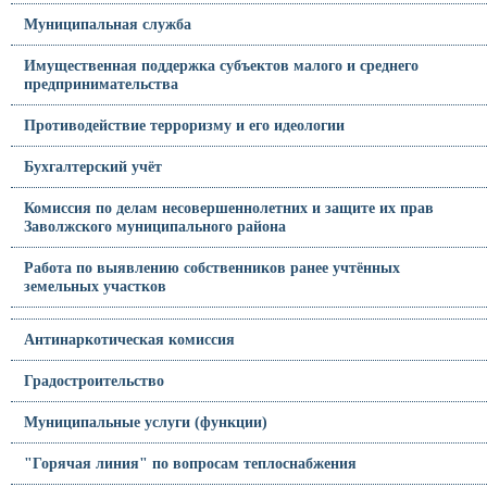
Муниципальная служба
Имущественная поддержка субъектов малого и среднего
предпринимательства
Противодействие терроризму и его идеологии
Бухгалтерский учёт
Комиссия по делам несовершеннолетних и защите их прав
Заволжского муниципального района
Работа по выявлению собственников ранее учтённых
земельных участков
Антинаркотическая комиссия
Градостроительство
Муниципальные услуги (функции)
"Горячая линия" по вопросам теплоснабжения