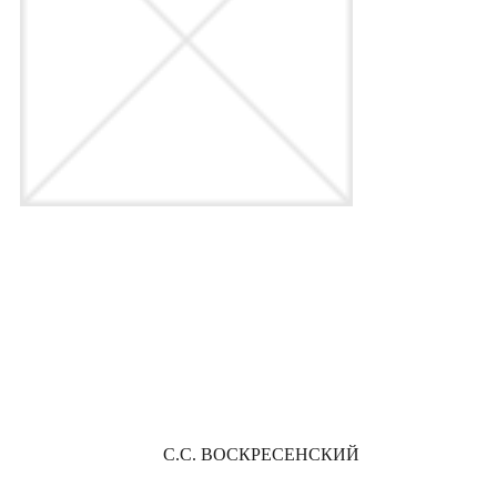
С.С. ВОСКРЕСЕНСКИЙ