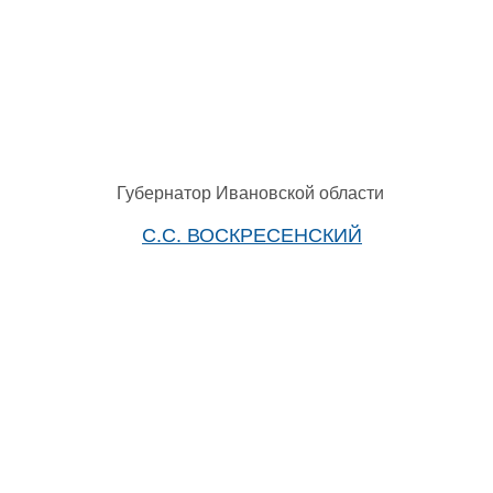
Губернатор Ивановской области
С.С. ВОСКРЕСЕНСКИЙ