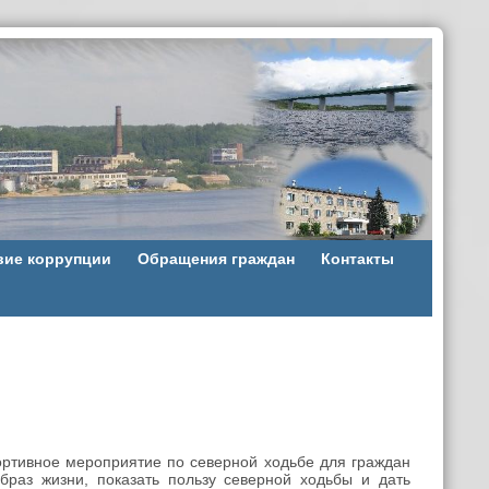
вие коррупции
Обращения граждан
Контакты
ртивное мероприятие по северной ходьбе для граждан
браз жизни, показать пользу северной ходьбы и дать