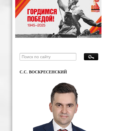
С.С. ВОСКРЕСЕНСКИЙ