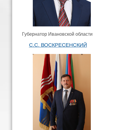
Губернатор Ивановской области
С.С. ВОСКРЕСЕНСКИЙ