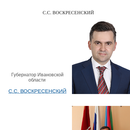
С.С. ВОСКРЕСЕНСКИЙ
Губернатор Ивановской
области
С.С. ВОСКРЕСЕНСКИЙ