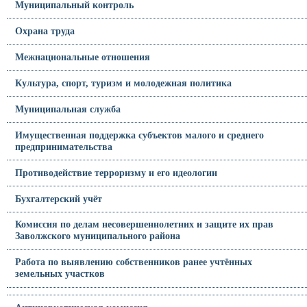
Муниципальный контроль
Охрана труда
Межнациональные отношения
Культура, спорт, туризм и молодежная политика
Муниципальная служба
Имущественная поддержка субъектов малого и среднего
предпринимательства
Противодействие терроризму и его идеологии
Бухгалтерский учёт
Комиссия по делам несовершеннолетних и защите их прав
Заволжского муниципального района
Работа по выявлению собственников ранее учтённых
земельных участков