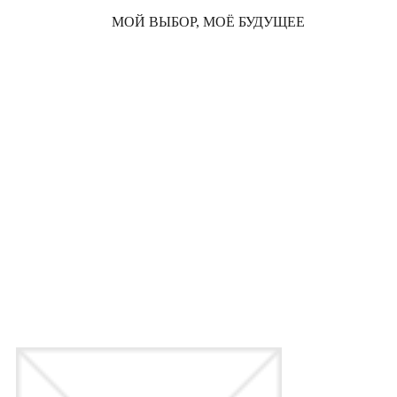
МОЙ ВЫБОР, МОЁ БУДУЩЕЕ