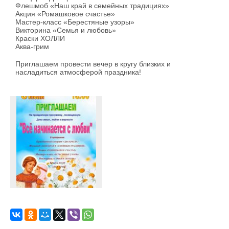
Флешмоб «Наш край в семейных традициях»
Акция «Ромашковое счастье»
Мастер-класс «Берестяные узоры»
Викторина «Семья и любовь»
Краски ХОЛЛИ
Аква-грим
Приглашаем провести вечер в кругу близких и
насладиться атмосферой праздника!