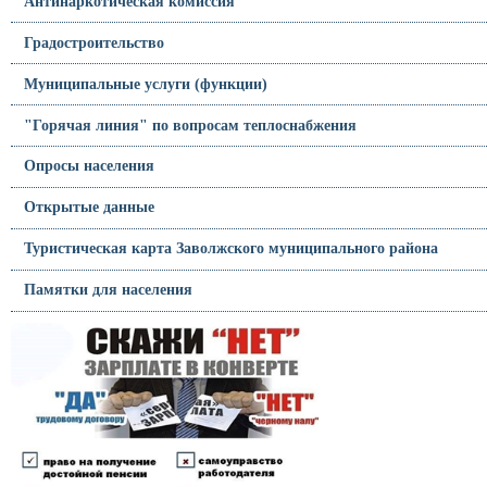
Антинаркотическая комиссия
Градостроительство
Муниципальные услуги (функции)
"Горячая линия" по вопросам теплоснабжения
Опросы населения
Открытые данные
Туристическая карта Заволжского муниципального района
Памятки для населения