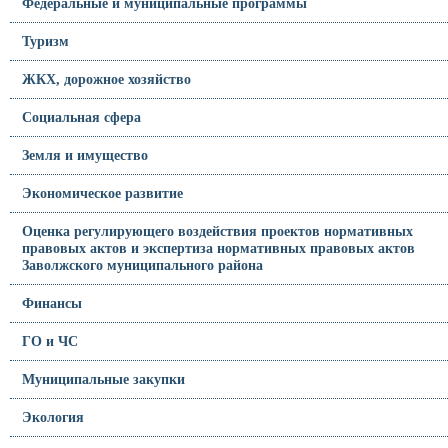
Федеральные и муниципальные программы
Туризм
ЖКХ, дорожное хозяйство
Социальная сфера
Земля и имущество
Экономическое развитие
Оценка регулирующего воздействия проектов нормативных
правовых актов и экспертиза нормативных правовых актов
Заволжского муниципального района
Финансы
ГО и ЧС
Муниципальные закупки
Экология