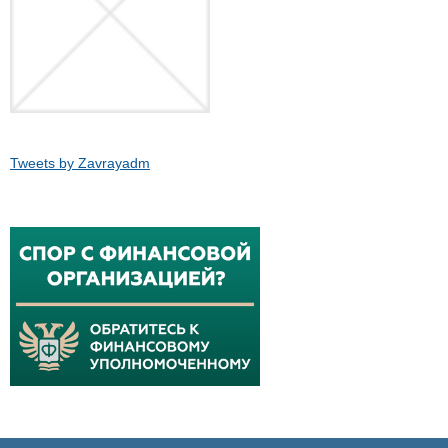
Tweets by Zavrayadm