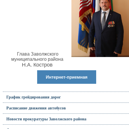
Глава Заволжского
муниципального района
Н.А. Костров
Интернет-приемная
График грейдирования дорог
Расписание движения автобусов
Новости прокуратуры Заволжского района