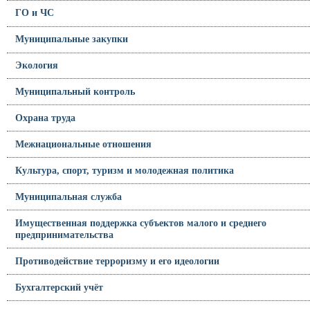
ГО и ЧС
Муниципальные закупки
Экология
Муниципальный контроль
Охрана труда
Межнациональные отношения
Культура, спорт, туризм и молодежная политика
Муниципальная служба
Имущественная поддержка субъектов малого и среднего
предпринимательства
Противодействие терроризму и его идеологии
Бухгалтерский учёт