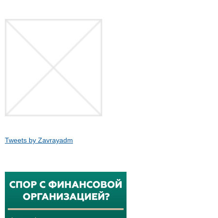
Tweets by Zavrayadm