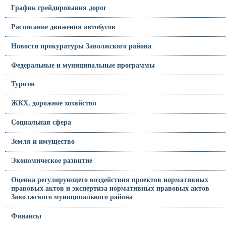
График грейдирования дорог
Расписание движения автобусов
Новости прокуратуры Заволжского района
Федеральные и муниципальные программы
Туризм
ЖКХ, дорожное хозяйство
Социальная сфера
Земля и имущество
Экономическое развитие
Оценка регулирующего воздействия проектов нормативных
правовых актов и экспертиза нормативных правовых актов
Заволжского муниципального района
Финансы