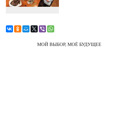
МОЙ ВЫБОР, МОЁ БУДУЩЕЕ