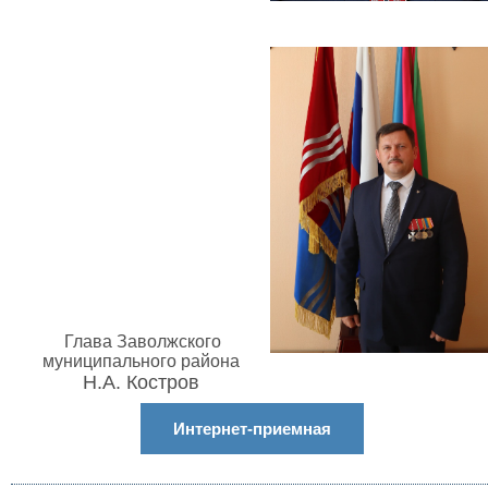
Глава Заволжского
муниципального района
Н.А. Костров
Интернет-приемная