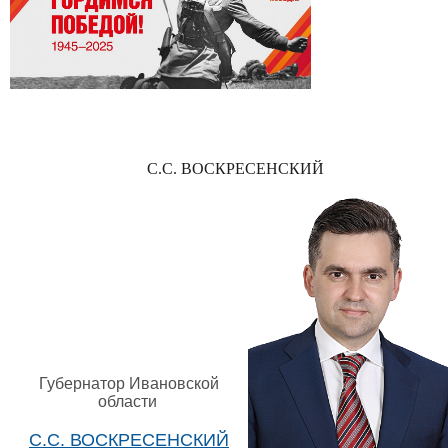
С.С. ВОСКРЕСЕНСКИЙ
Губернатор Ивановской
области
С.С. ВОСКРЕСЕНСКИЙ