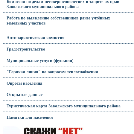
Комиссия по делам несовершеннолетних и защите их прав
Заволжского муниципального района
Работа по выявлению собственников ранее учтённых
земельных участков
Антинаркотическая комиссия
Градостроительство
Муниципальные услуги (функции)
"Горячая линия" по вопросам теплоснабжения
Опросы населения
Открытые данные
Туристическая карта Заволжского муниципального района
Памятки для населения