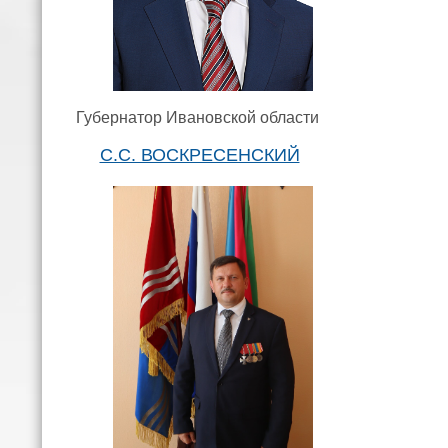
Губернатор Ивановской области
С.С. ВОСКРЕСЕНСКИЙ