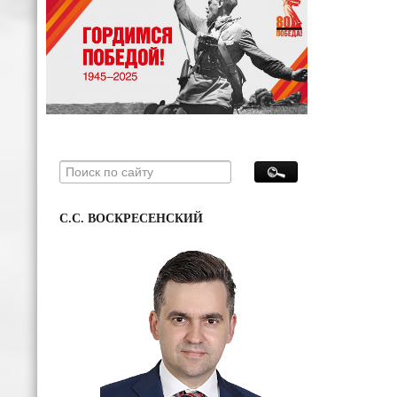
С.С. ВОСКРЕСЕНСКИЙ