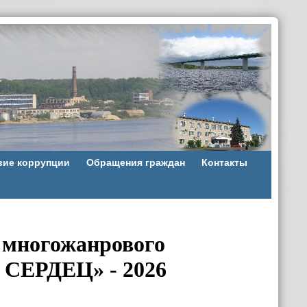
вие коррупции
Обращения граждан
Контакты
о многожанрового
СЕРДЕЦ» - 2026