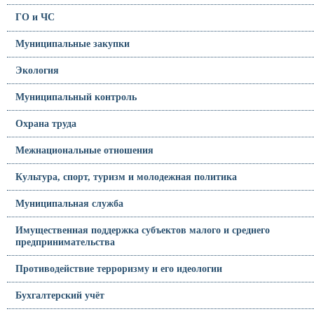
ГО и ЧС
Муниципальные закупки
Экология
Муниципальный контроль
Охрана труда
Межнациональные отношения
Культура, спорт, туризм и молодежная политика
Муниципальная служба
Имущественная поддержка субъектов малого и среднего
предпринимательства
Противодействие терроризму и его идеологии
Бухгалтерский учёт