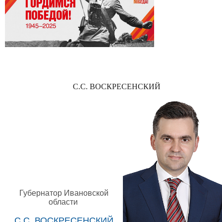
С.С. ВОСКРЕСЕНСКИЙ
Губернатор Ивановской
области
С.С. ВОСКРЕСЕНСКИЙ