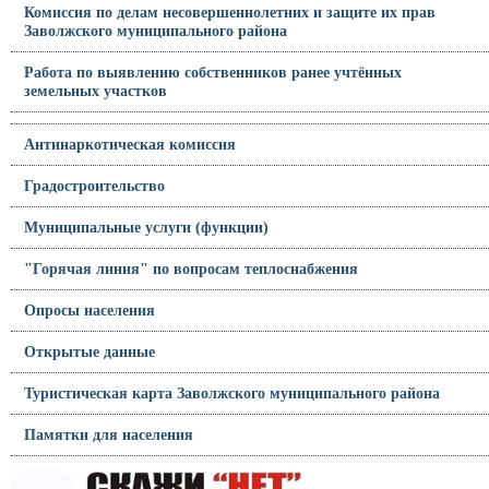
Комиссия по делам несовершеннолетних и защите их прав
Заволжского муниципального района
Работа по выявлению собственников ранее учтённых
земельных участков
Антинаркотическая комиссия
Градостроительство
Муниципальные услуги (функции)
"Горячая линия" по вопросам теплоснабжения
Опросы населения
Открытые данные
Туристическая карта Заволжского муниципального района
Памятки для населения