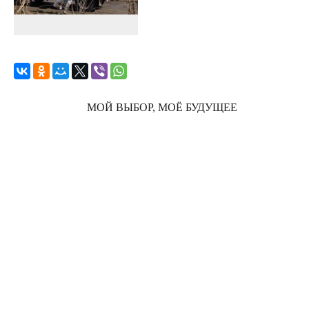
МОЙ ВЫБОР, МОЁ БУДУЩЕЕ