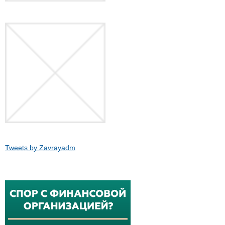
Tweets by Zavrayadm