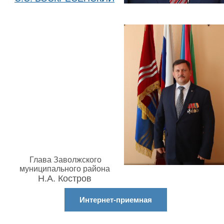
Глава Заволжского
муниципального района
Н.А. Костров
Интернет-приемная