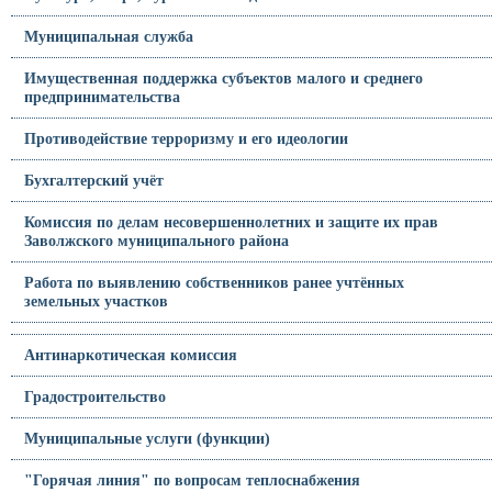
Муниципальная служба
Имущественная поддержка субъектов малого и среднего
предпринимательства
Противодействие терроризму и его идеологии
Бухгалтерский учёт
Комиссия по делам несовершеннолетних и защите их прав
Заволжского муниципального района
Работа по выявлению собственников ранее учтённых
земельных участков
Антинаркотическая комиссия
Градостроительство
Муниципальные услуги (функции)
"Горячая линия" по вопросам теплоснабжения