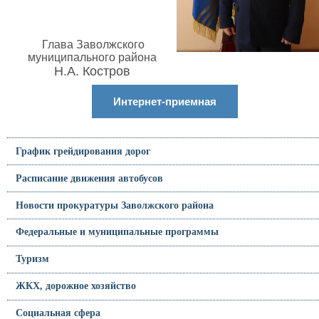
Глава Заволжского
муниципального района
Н.А. Костров
Интернет-приемная
График грейдирования дорог
Расписание движения автобусов
Новости прокуратуры Заволжского района
Федеральные и муниципальные программы
Туризм
ЖКХ, дорожное хозяйство
Социальная сфера