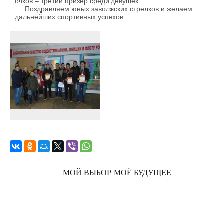
очков – третий призер среди девушек.
Поздравляем юных заволжских стрелков и желаем
дальнейших спортивных успехов.
МОЙ ВЫБОР, МОЁ БУДУЩЕЕ