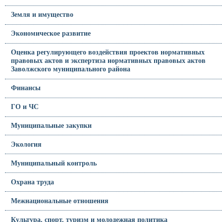
Земля и имущество
Экономическое развитие
Оценка регулирующего воздействия проектов нормативных
правовых актов и экспертиза нормативных правовых актов
Заволжского муниципального района
Финансы
ГО и ЧС
Муниципальные закупки
Экология
Муниципальный контроль
Охрана труда
Межнациональные отношения
Культура, спорт, туризм и молодежная политика