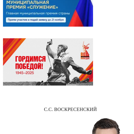
С.С. ВОСКРЕСЕНСКИЙ