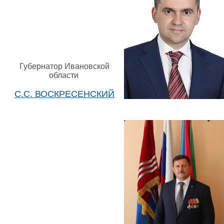
Губернатор Ивановской
области
С.С. ВОСКРЕСЕНСКИЙ