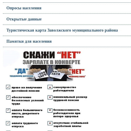
Опросы населения
Открытые данные
Туристическая карта Заволжского муниципального района
Памятки для населения