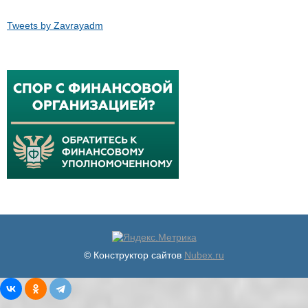
Tweets by Zavrayadm
© Конструктор сайтов
Nubex.ru