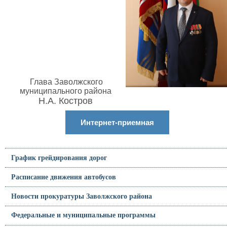
Глава Заволжского
муниципального района
Н.А. Костров
Интернет-приемная
График грейдирования дорог
Расписание движения автобусов
Новости прокуратуры Заволжского района
Федеральные и муниципальные программы