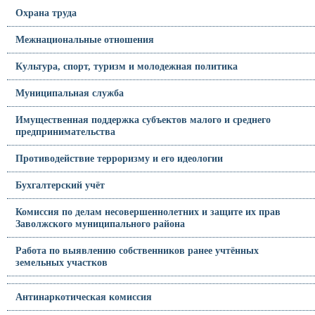
Охрана труда
Межнациональные отношения
Культура, спорт, туризм и молодежная политика
Муниципальная служба
Имущественная поддержка субъектов малого и среднего
предпринимательства
Противодействие терроризму и его идеологии
Бухгалтерский учёт
Комиссия по делам несовершеннолетних и защите их прав
Заволжского муниципального района
Работа по выявлению собственников ранее учтённых
земельных участков
Антинаркотическая комиссия