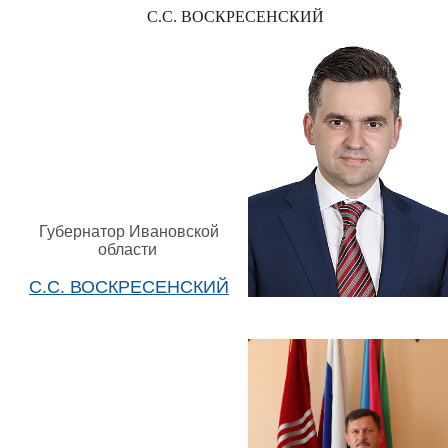
С.С. ВОСКРЕСЕНСКИЙ
Губернатор Ивановской
области
С.С. ВОСКРЕСЕНСКИЙ