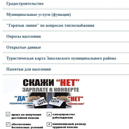
Градостроительство
Муниципальные услуги (функции)
"Горячая линия" по вопросам теплоснабжения
Опросы населения
Открытые данные
Туристическая карта Заволжского муниципального района
Памятки для населения