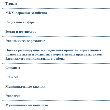
Туризм
ЖКХ, дорожное хозяйство
Социальная сфера
Земля и имущество
Экономическое развитие
Оценка регулирующего воздействия проектов нормативных
правовых актов и экспертиза нормативных правовых актов
Заволжского муниципального района
Финансы
ГО и ЧС
Муниципальные закупки
Экология
Муниципальный контроль