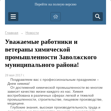
Перейти на полную версию
Главная
Новости
→
Уважаемые работники и
ветераны химической
промышленности Заволжского
муниципального района!
28 мая 2017 г.
Поздравляем вас с профессиональным праздником –
Днем химика!
От достижений химической промышленности во многом
зависит качество жизни каждого из нас. Химия
востребована в различных сферах легкой и тяжелой
промышленности, строительстве, пищевом производстве,
медицине.
Глубокие знания, высокая производительность труда и