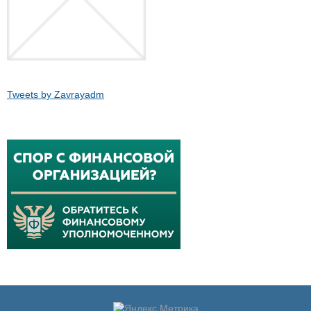
Tweets by Zavrayadm