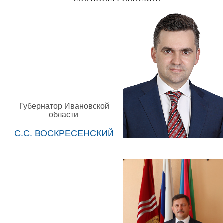
Губернатор Ивановской
области
С.С. ВОСКРЕСЕНСКИЙ