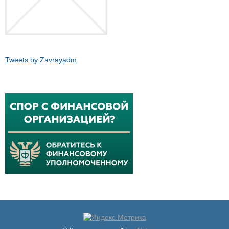
Tweets by Zavrayadm