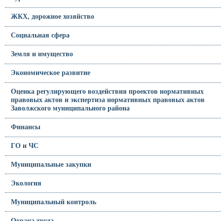
ЖКХ, дорожное хозяйство
Социальная сфера
Земля и имущество
Экономическое развитие
Оценка регулирующего воздействия проектов нормативных
правовых актов и экспертиза нормативных правовых актов
Заволжского муниципального района
Финансы
ГО и ЧС
Муниципальные закупки
Экология
Муниципальный контроль
Охрана труда