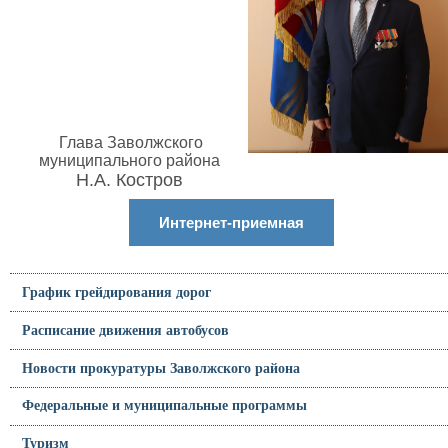
Глава Заволжского
муниципального района
Н.А. Костров
Интернет-приемная
График грейдирования дорог
Расписание движения автобусов
Новости прокуратуры Заволжского района
Федеральные и муниципальные программы
Туризм