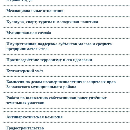
Межнациональные отношения
Культура, спорт, туризм и молодежная политика
Муниципальная служба
Имущественная поддержка субъектов малого и среднего
предпринимательства
Противодействие терроризму и его идеологии
Бухгалтерский учёт
Комиссия по делам несовершеннолетних и защите их прав
Заволжского муниципального района
Работа по выявлению собственников ранее учтённых
земельных участков
Антинаркотическая комиссия
Градостроительство