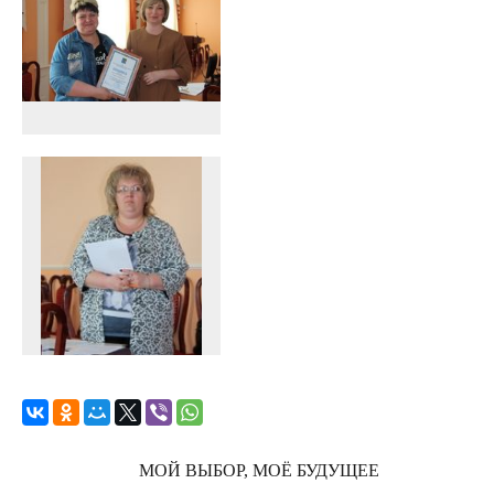
МОЙ ВЫБОР, МОЁ БУДУЩЕЕ