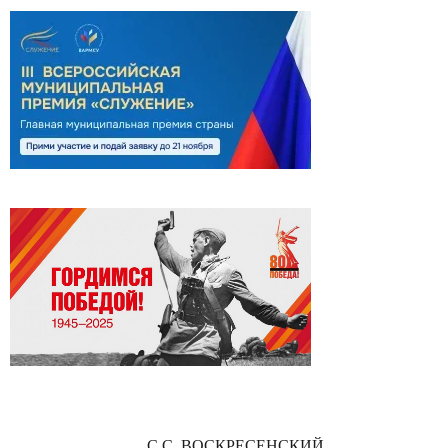
С.С. ВОСКРЕСЕНСКИЙ