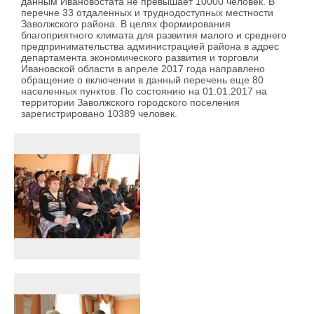
данным Ивановостата не превышает 10000 человек. В
перечне 33 отдаленных и труднодоступных местности
Заволжского района. В целях формирования
благоприятного климата для развития малого и среднего
предпринимательства администрацией района в адрес
департамента экономического развития и торговли
Ивановской области в апреле 2017 года направлено
обращение о включении в данный перечень еще 80
населенных пунктов. По состоянию на 01.01.2017 на
территории Заволжского городского поселения
зарегистрировано 10389 человек.