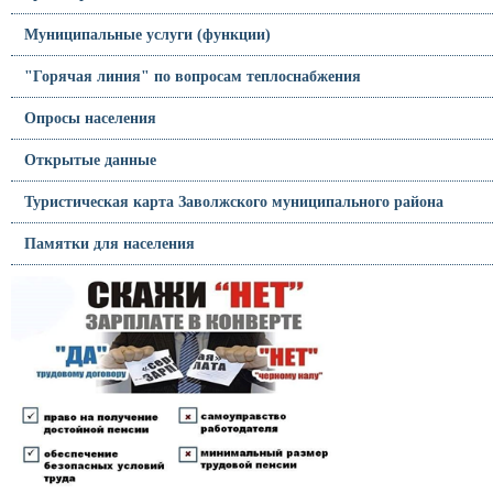
Муниципальные услуги (функции)
"Горячая линия" по вопросам теплоснабжения
Опросы населения
Открытые данные
Туристическая карта Заволжского муниципального района
Памятки для населения