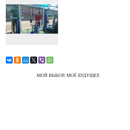
МОЙ ВЫБОР, МОЁ БУДУЩЕЕ