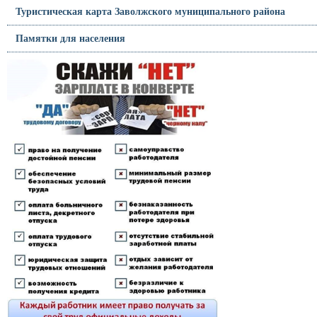
Туристическая карта Заволжского муниципального района
Памятки для населения