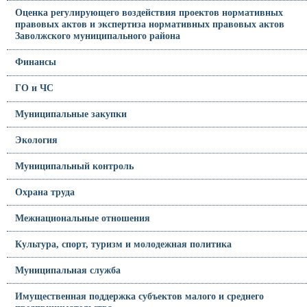
Оценка регулирующего воздействия проектов нормативных
правовых актов и экспертиза нормативных правовых актов
Заволжского муниципального района
Финансы
ГО и ЧС
Муниципальные закупки
Экология
Муниципальный контроль
Охрана труда
Межнациональные отношения
Культура, спорт, туризм и молодежная политика
Муниципальная служба
Имущественная поддержка субъектов малого и среднего