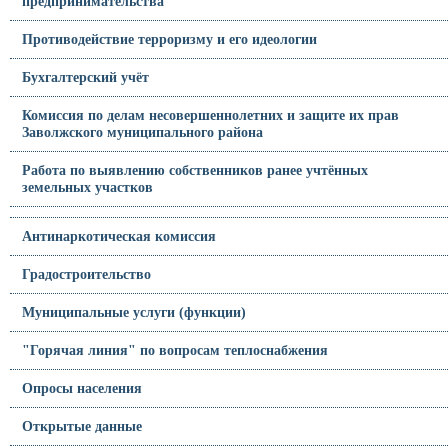
предпринимательства
Противодействие терроризму и его идеологии
Бухгалтерский учёт
Комиссия по делам несовершеннолетних и защите их прав
Заволжского муниципального района
Работа по выявлению собственников ранее учтённых
земельных участков
Антинаркотическая комиссия
Градостроительство
Муниципальные услуги (функции)
"Горячая линия" по вопросам теплоснабжения
Опросы населения
Открытые данные