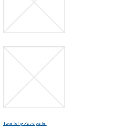
Tweets by Zavrayadm