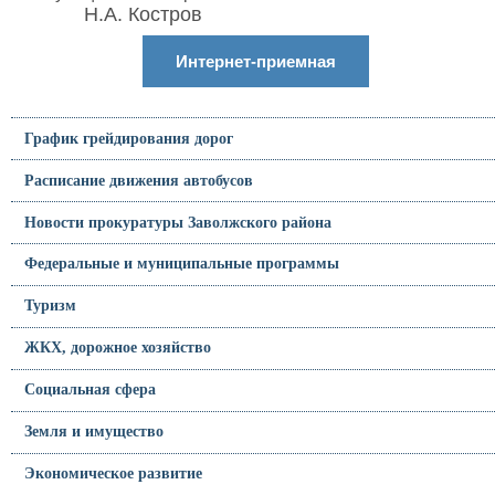
Н.А. Костров
Интернет-приемная
График грейдирования дорог
Расписание движения автобусов
Новости прокуратуры Заволжского района
Федеральные и муниципальные программы
Туризм
ЖКХ, дорожное хозяйство
Социальная сфера
Земля и имущество
Экономическое развитие