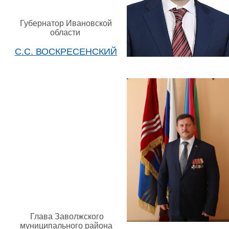
Губернатор Ивановской
области
С.С. ВОСКРЕСЕНСКИЙ
Глава Заволжского
муниципального района