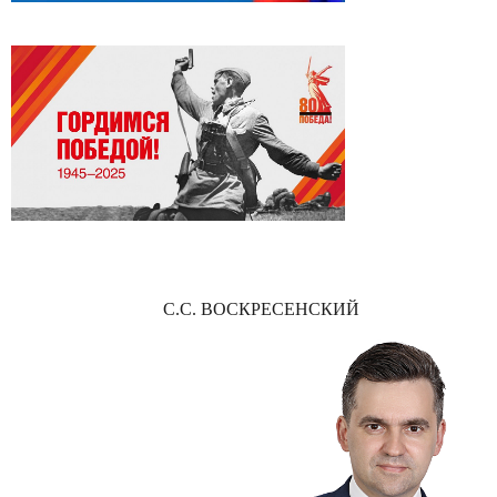
С.С. ВОСКРЕСЕНСКИЙ