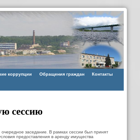
вие коррупции
Обращения граждан
Контакты
ую сессию
очередное заседание. В рамках сессии был принят
условия предоставления в аренду имущества