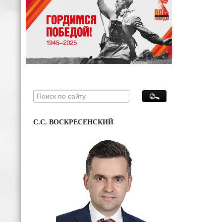
С.С. ВОСКРЕСЕНСКИЙ