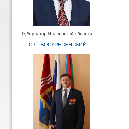
Губернатор Ивановской области
С.С. ВОСКРЕСЕНСКИЙ